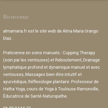
Bienvenue
almamaria.fr
est le site web de
Alma Maria Urango
Diaz
.
Praticienne en soins manuels :
Cupping Therapy
(soin par les ventouses) et Reboutement,
Drainage
lymphatique profond et dynamique manuel et avec
ventouses
, Massages bien-être intuitif et
ayurvédique, Réflexologie plantaire. Professeur de
Hatha Yoga, cours de Yoga à Toulouse-Ramonville,
Éducatrice de Santé-Naturopathe.