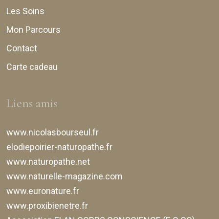
Les Soins
Mon Parcours
Contact
Carte cadeau
Liens amis
www.nicolasbourseul.fr
elodiepoirier-naturopathe.fr
www.naturopathe.net
www.naturelle-magazine.com
www.euronature.fr
www.proxibienetre.fr