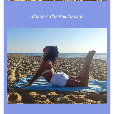
Uthana Ardha Pakshasana