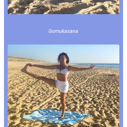
Gomukasana