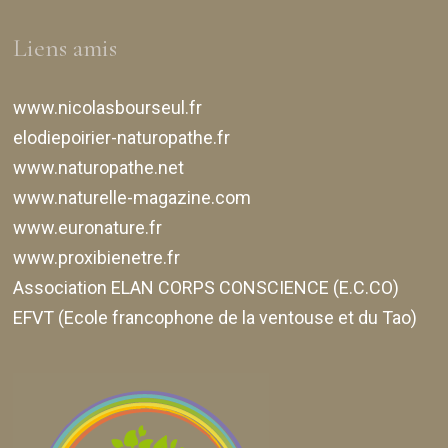
Liens amis
www.nicolasbourseul.fr
elodiepoirier-naturopathe.fr
www.naturopathe.net
www.naturelle-magazine.com
www.euronature.fr
www.proxibienetre.fr
Association ELAN CORPS CONSCIENCE (E.C.CO)
EFVT (Ecole francophone de la ventouse et du Tao)