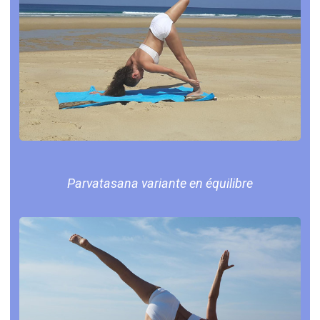
Parvatasana variante en équilibre