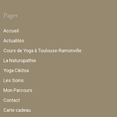
Pages
Accueil
Actualités
Cours de Yoga à Toulouse-Ramonville
La Naturopathie
Yoga Cikitsa
Les Soins
Mon Parcours
Contact
Carte cadeau