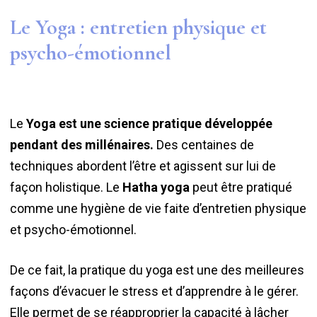
Le Yoga : entretien physique et
psycho-émotionnel
Le
Yoga est une science pratique développée
pendant des millénaires.
Des centaines de
techniques abordent l’être et agissent sur lui de
façon holistique. Le
Hatha yoga
peut être pratiqué
comme une hygiène de vie faite d’entretien physique
et psycho-émotionnel.
De ce fait, la pratique du yoga est une des meilleures
façons d’évacuer le stress et d’apprendre à le gérer.
Elle permet de se réapproprier la capacité à lâcher