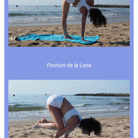
Posture de la Lune