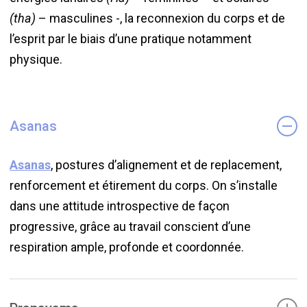
(tha)
– masculines -, la reconnexion du corps et de
l’esprit par le biais d’une pratique notamment
physique.
Asanas
Asanas
, postures d’alignement et de replacement,
renforcement et étirement du corps. On s’installe
dans une attitude introspective de façon
progressive, grâce au travail conscient d’une
respiration ample, profonde et coordonnée.