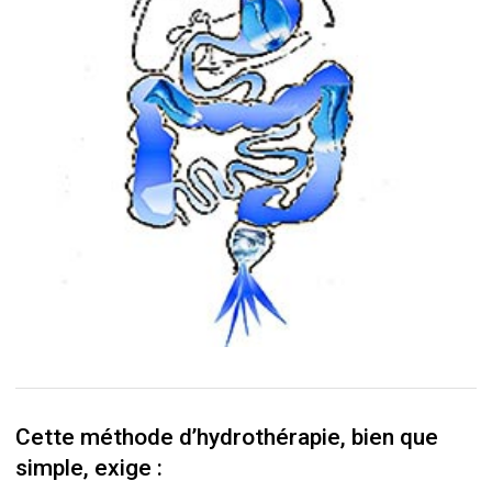
Cette méthode d’hydrothérapie, bien que
simple, exige :