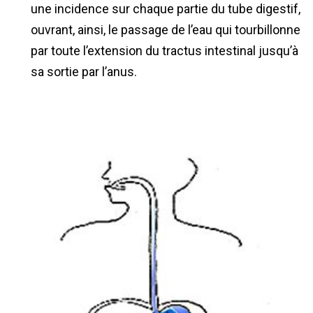
une incidence sur chaque partie du tube digestif,
ouvrant, ainsi, le passage de l’eau qui tourbillonne
par toute l’extension du tractus intestinal jusqu’à
sa sortie par l’anus.