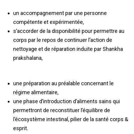
un accompagnement par une personne
compétente et expérimentée,
s’accorder de la disponibilité pour permettre au
corps par le repos de continuer l’action de
nettoyage et de réparation induite par Shankha
prakshalana,
une préparation au préalable concernant le
régime alimentaire,
une phase d’introduction d’aliments sains qui
permettront de reconstituer l’équilibre de
l’écosystème intestinal, pilier de la santé corps &
esprit.