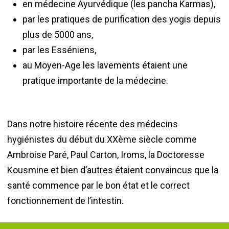
en médecine Ayurvédique (les pancha Karmas),
par les pratiques de purification des yogis depuis
plus de 5000 ans,
par les Esséniens,
au Moyen-Age les lavements étaient une
pratique importante de la médecine.
Dans notre histoire récente des médecins
hygiénistes du début du XXème siècle comme
Ambroise Paré, Paul Carton, Iroms, la Doctoresse
Kousmine et bien d’autres étaient convaincus que la
santé commence par le bon état et le correct
fonctionnement de l’intestin.