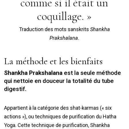
comme si il était un
coquillage. »
Traduction des mots sanskrits
Shankha
Prakshalana
.
La méthode et les bienfaits
Shankha Prakshalana
est la seule méthode
qui nettoie en douceur la totalité du tube
digestif.
Appartient à la catégorie des shat-karmas (« six
actions »), ou techniques de purification du Hatha
Yoga. Cette technique de purification, Shankha