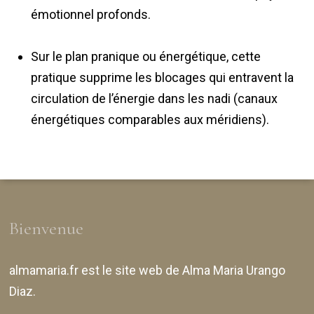
émotionnel profonds.
Sur le plan pranique ou énergétique, cette
pratique supprime les blocages qui entravent la
circulation de l’énergie dans les nadi (canaux
énergétiques comparables aux méridiens).
Bienvenue
almamaria.fr
est le site web de
Alma Maria Urango
Diaz
.