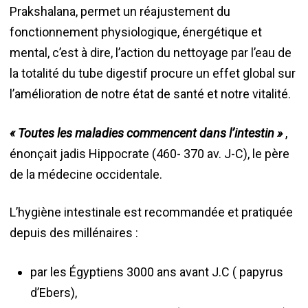
Prakshalana, permet un réajustement du
fonctionnement physiologique, énergétique et
mental, c’est à dire, l’action du nettoyage par l’eau de
la totalité du tube digestif procure un effet global sur
l’amélioration de notre état de santé et notre vitalité.
« Toutes les maladies commencent dans l’intestin »
,
énonçait jadis Hippocrate (460- 370 av. J-C), le père
de la médecine occidentale.
L’hygiène intestinale est recommandée et pratiquée
depuis des millénaires :
par les Égyptiens 3000 ans avant J.C ( papyrus
d’Ebers),