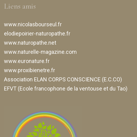
Liens amis
www.nicolasbourseul.fr
elodiepoirier-naturopathe.fr
www.naturopathe.net
www.naturelle-magazine.com
www.euronature.fr
www.proxibienetre.fr
Association ELAN CORPS CONSCIENCE (E.C.CO)
EFVT (Ecole francophone de la ventouse et du Tao)