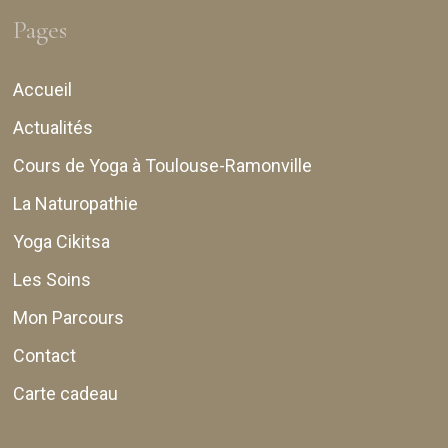
Pages
Accueil
Actualités
Cours de Yoga à Toulouse-Ramonville
La Naturopathie
Yoga Cikitsa
Les Soins
Mon Parcours
Contact
Carte cadeau