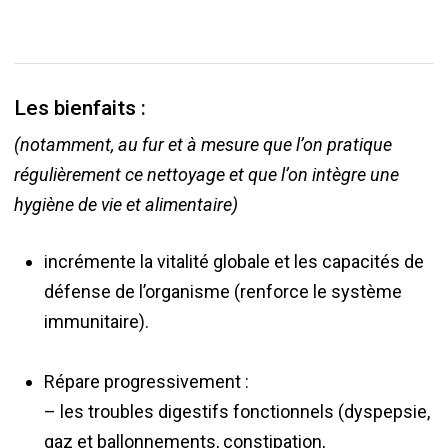
Les bienfaits :
(notamment, au fur et à mesure que l’on pratique
régulièrement ce nettoyage et que l’on intègre une
hygiène de vie et alimentaire)
incrémente la vitalité globale et les capacités de
défense de l’organisme (renforce le système
immunitaire).
Répare progressivement :
– les troubles digestifs fonctionnels (dyspepsie,
gaz et ballonnements, constipation,