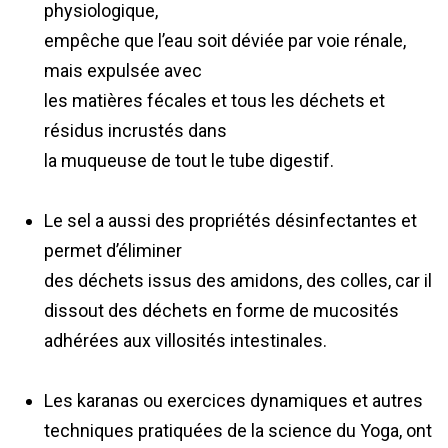
physiologique,
empêche que l’eau soit déviée par voie rénale,
mais expulsée avec
les matières fécales et tous les déchets et
résidus incrustés dans
la muqueuse de tout le tube digestif.
Le sel a aussi des propriétés désinfectantes et
permet d’éliminer
des déchets issus des amidons, des colles, car il
dissout des déchets en forme de mucosités
adhérées aux villosités intestinales.
Les karanas ou exercices dynamiques et autres
techniques pratiquées de la science du Yoga, ont