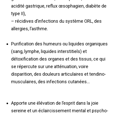
acidité gastrique, reflux œsophagien, diabète de
type II),
– récidives d’infections du système ORL, des
allergies, l’asthme.
Purification des humeurs ou liquides organiques
(sang, lymphe, liquides interstitiels) et
détoxification des organes et des tissus, ce qui
se répercute sur une atténuation, voire
disparition, des douleurs articulaires et tendino-
musculaires, des infections cutanées…
Apporte une élévation de l’esprit dans la joie
sereine et un éclaircissement mental et psycho-