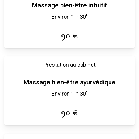
Massage bien-être intuitif
Environ 1 h 30′
90 €
Prestation au cabinet
Massage bien-être ayurvédique
Environ 1 h 30′
90 €