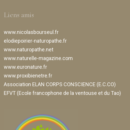
Liens amis
www.nicolasbourseul.fr
elodiepoirier-naturopathe.fr
www.naturopathe.net
www.naturelle-magazine.com
www.euronature.fr
www.proxibienetre.fr
Association ELAN CORPS CONSCIENCE (E.C.CO)
EFVT (Ecole francophone de la ventouse et du Tao)