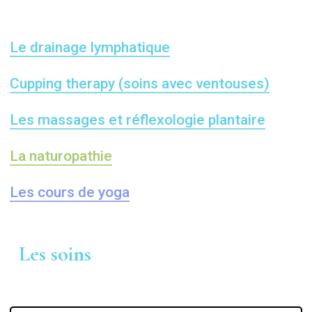
Le drainage lymphatique
Cupping therapy (soins avec ventouses)
Les massages et réflexologie plantaire
La naturopathie
Les cours de yoga
Les soins