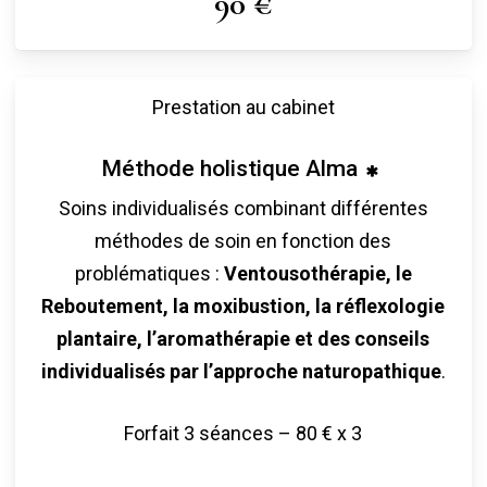
90 €
Prestation au cabinet
Méthode holistique Alma
Soins individualisés combinant différentes
méthodes de soin en fonction des
problématiques :
Ventousothérapie, le
Reboutement, la moxibustion, la réflexologie
plantaire, l’aromathérapie et des conseils
individualisés par l’approche naturopathique
.
Forfait 3 séances – 80 € x 3