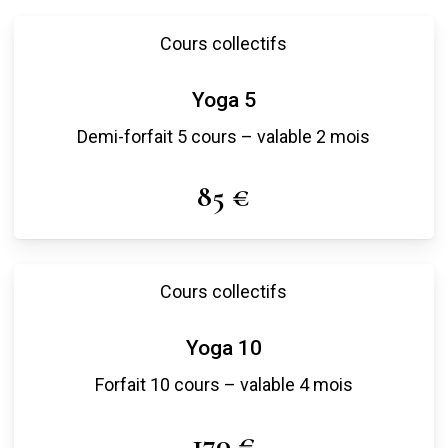
Cours collectifs
Yoga 5
Demi-forfait 5 cours – valable 2 mois
85 €
Cours collectifs
Yoga 10
Forfait 10 cours – valable 4 mois
170 €