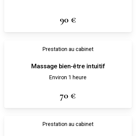
90 €
Prestation au cabinet
Massage bien-être intuitif
Environ 1 heure
70 €
Prestation au cabinet