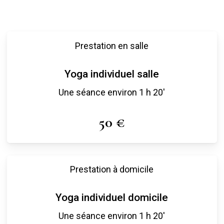
Prestation en salle
Yoga individuel salle
Une séance environ 1 h 20′
50 €
Prestation à domicile
Yoga individuel domicile
Une séance environ 1 h 20′