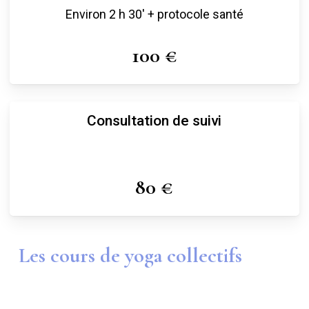
Environ 2 h 30′ + protocole santé
100 €
Consultation de suivi
80 €
Les cours de yoga collectifs