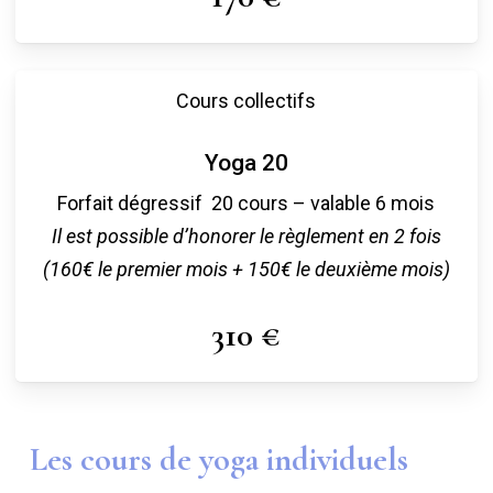
Cours collectifs
Yoga 20
Forfait dégressif 20 cours – valable 6 mois
Il est possible d’honorer le règlement en 2 fois
(160€ le premier mois + 150€ le deuxième mois)
310 €
Les cours de yoga individuels