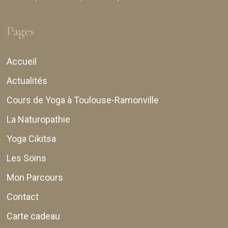
Pages
Accueil
Actualités
Cours de Yoga à Toulouse-Ramonville
La Naturopathie
Yoga Cikitsa
Les Soins
Mon Parcours
Contact
Carte cadeau