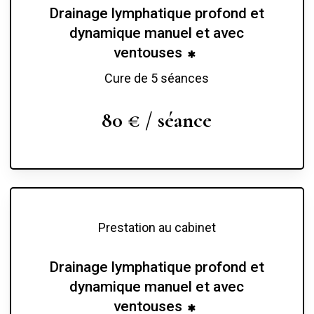
Drainage lymphatique profond et
dynamique manuel et avec
ventouses
Cure de 5 séances
80 € / séance
Prestation au cabinet
Drainage lymphatique profond et
dynamique manuel et avec
ventouses