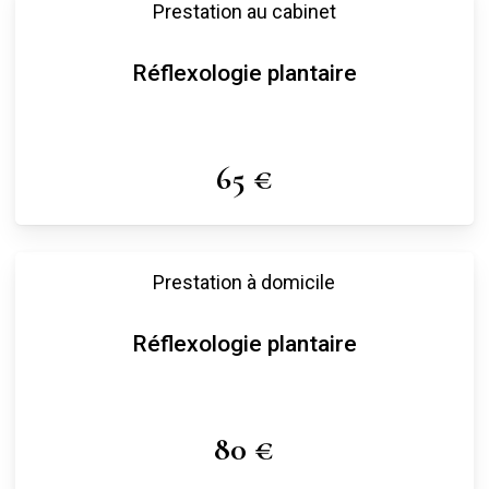
Prestation au cabinet
Réflexologie plantaire
65 €
Prestation à domicile
Réflexologie plantaire
80 €