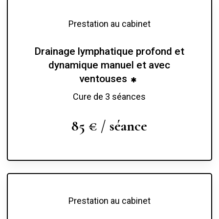
Prestation au cabinet
Drainage lymphatique profond et
dynamique manuel et avec
ventouses
Cure de 3 séances
85 € / séance
Prestation au cabinet