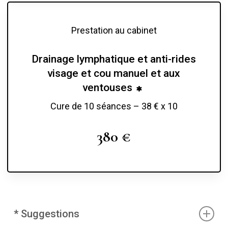
Prestation au cabinet
Drainage lymphatique et anti-rides
visage et cou manuel et aux
ventouses
Cure de 10 séances – 38 € x 10
380 €
*
Suggestions