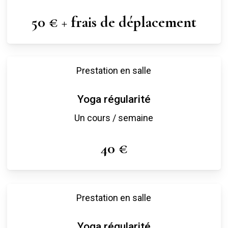
50 € + frais de déplacement
Prestation en salle
Yoga régularité
Un cours / semaine
40 €
Prestation en salle
Yoga régularité