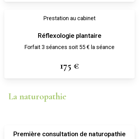
Prestation au cabinet
Réflexologie plantaire
Forfait 3 séances soit 55 € la séance
175 €
La naturopathie
Première consultation de naturopathie