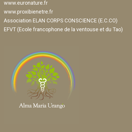
www.euronature.fr
www.proxibienetre.fr
Association ELAN CORPS CONSCIENCE (E.C.CO)
EFVT (Ecole francophone de la ventouse et du Tao)