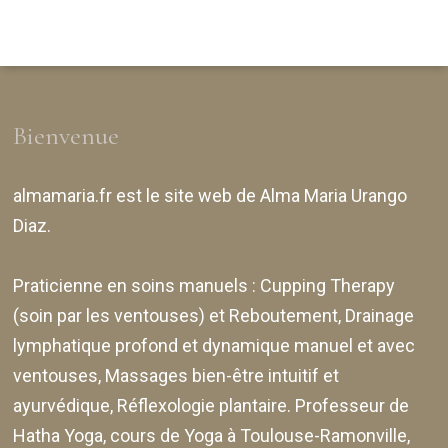
Bienvenue
almamaria.fr
est le site web de
Alma Maria Urango
Diaz
.
Praticienne en soins manuels :
Cupping Therapy
(soin par les ventouses) et Reboutement,
Drainage
lymphatique profond et dynamique manuel et avec
ventouses
, Massages bien-être intuitif et
ayurvédique, Réflexologie plantaire. Professeur de
Hatha Yoga, cours de Yoga à Toulouse-Ramonville,