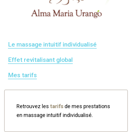
Le massage intuitif individualisé
Effet revitalisant global
Mes tarifs
Retrouvez les
tarifs
de mes prestations
en massage intuitif individualisé.