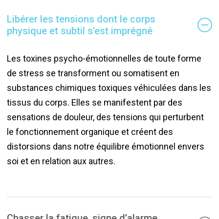
Libérer les tensions dont le corps
physique et subtil s’est imprégné
Les toxines psycho-émotionnelles de toute forme
de stress se transforment ou somatisent en
substances chimiques toxiques véhiculées dans les
tissus du corps. Elles se manifestent par des
sensations de douleur, des tensions qui perturbent
le fonctionnement organique et créent des
distorsions dans notre équilibre émotionnel envers
soi et en relation aux autres.
Chasser la fatigue, signe d’alarme