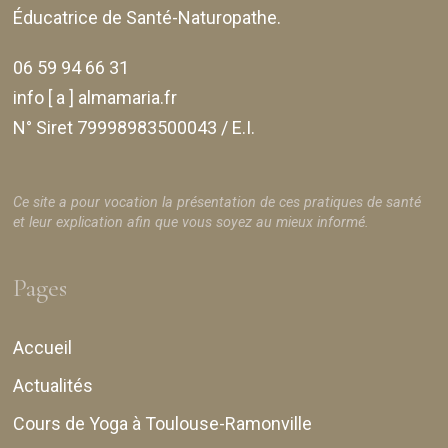
Éducatrice de Santé-Naturopathe.
06 59 94 66 31
info [ a ] almamaria.fr
N° Siret 79998983500043 / E.I.
Ce site a pour vocation la présentation de ces pratiques de santé
et leur explication afin que vous soyez au mieux informé.
Pages
Accueil
Actualités
Cours de Yoga à Toulouse-Ramonville