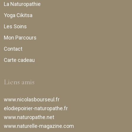
La Naturopathie
Yoga Cikitsa
Les Soins
Mon Parcours
Contact
Carte cadeau
Liens amis
www.nicolasbourseul.fr
elodiepoirier-naturopathe.fr
www.naturopathe.net
www.naturelle-magazine.com