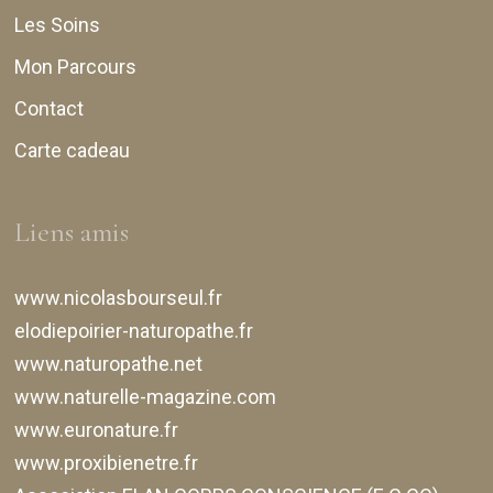
Les Soins
Mon Parcours
Contact
Carte cadeau
Liens amis
www.nicolasbourseul.fr
elodiepoirier-naturopathe.fr
www.naturopathe.net
www.naturelle-magazine.com
www.euronature.fr
www.proxibienetre.fr