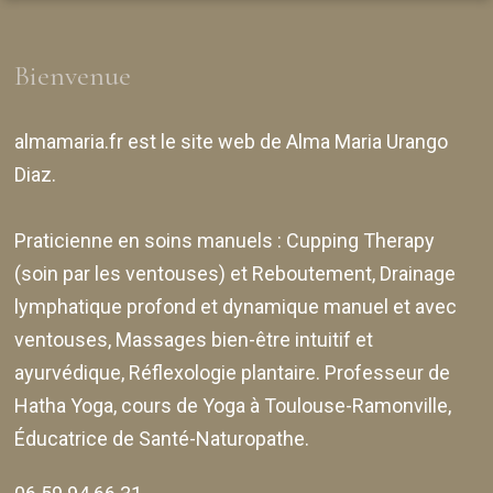
Bienvenue
almamaria.fr
est le site web de
Alma Maria Urango
Diaz
.
Praticienne en soins manuels :
Cupping Therapy
(soin par les ventouses) et Reboutement,
Drainage
lymphatique profond et dynamique manuel et avec
ventouses
, Massages bien-être intuitif et
ayurvédique, Réflexologie plantaire. Professeur de
Hatha Yoga, cours de Yoga à Toulouse-Ramonville,
Éducatrice de Santé-Naturopathe.