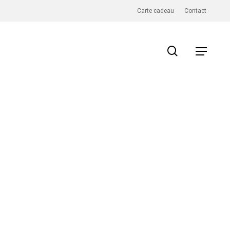
Carte cadeau
Contact
search
Menu