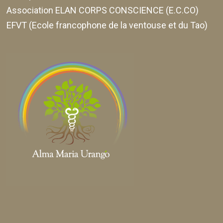
Association ELAN CORPS CONSCIENCE (E.C.CO)
EFVT (Ecole francophone de la ventouse et du Tao)