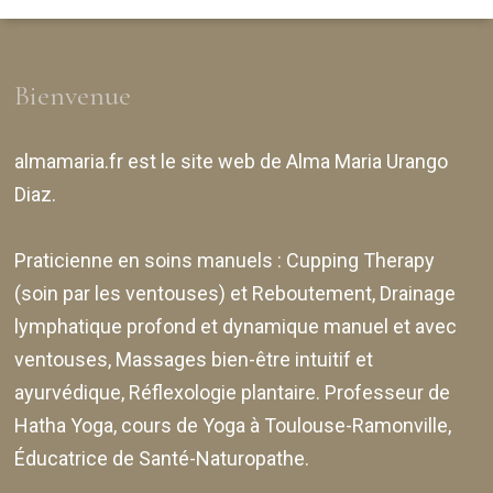
Bienvenue
almamaria.fr
est le site web de
Alma Maria Urango
Diaz
.
Praticienne en soins manuels :
Cupping Therapy
(soin par les ventouses) et Reboutement,
Drainage
lymphatique profond et dynamique manuel et avec
ventouses
, Massages bien-être intuitif et
ayurvédique, Réflexologie plantaire. Professeur de
Hatha Yoga, cours de Yoga à Toulouse-Ramonville,
Éducatrice de Santé-Naturopathe.