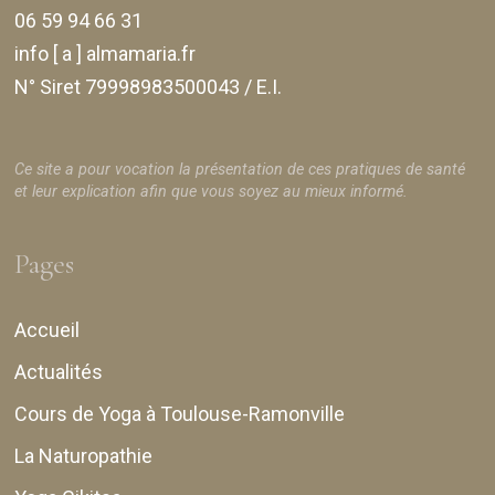
06 59 94 66 31
info [ a ] almamaria.fr
N° Siret 79998983500043 / E.I.
Ce site a pour vocation la présentation de ces pratiques de santé
et leur explication afin que vous soyez au mieux informé.
Pages
Accueil
Actualités
Cours de Yoga à Toulouse-Ramonville
La Naturopathie