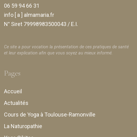
06 59 94 66 31
info [ a ] almamaria.fr
N° Siret 79998983500043 / E.I.
Ce site a pour vocation la présentation de ces pratiques de santé
et leur explication afin que vous soyez au mieux informé.
Pages
Accueil
Actualités
Cours de Yoga à Toulouse-Ramonville
La Naturopathie