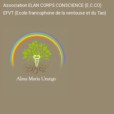
Association ELAN CORPS CONSCIENCE (E.C.CO)
EFVT (Ecole francophone de la ventouse et du Tao)