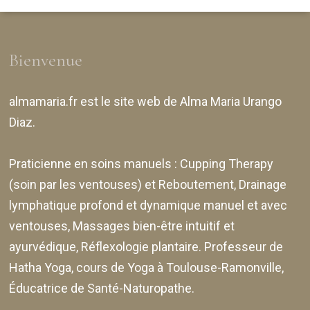
Bienvenue
almamaria.fr
est le site web de
Alma Maria Urango
Diaz
.
Praticienne en soins manuels :
Cupping Therapy
(soin par les ventouses) et Reboutement,
Drainage
lymphatique profond et dynamique manuel et avec
ventouses
, Massages bien-être intuitif et
ayurvédique, Réflexologie plantaire. Professeur de
Hatha Yoga, cours de Yoga à Toulouse-Ramonville,
Éducatrice de Santé-Naturopathe.