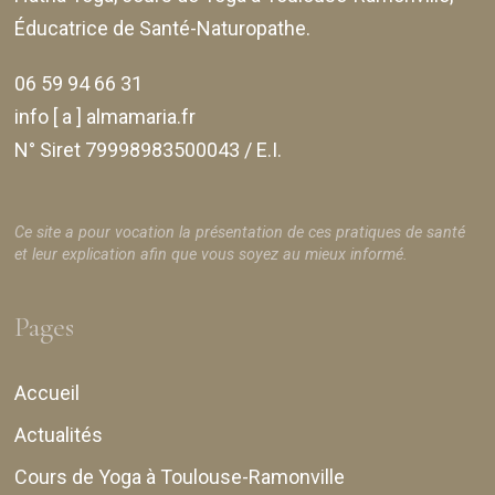
Éducatrice de Santé-Naturopathe.
06 59 94 66 31
info [ a ] almamaria.fr
N° Siret 79998983500043 / E.I.
Ce site a pour vocation la présentation de ces pratiques de santé
et leur explication afin que vous soyez au mieux informé.
Pages
Accueil
Actualités
Cours de Yoga à Toulouse-Ramonville