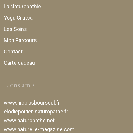
La Naturopathie
Yoga Cikitsa
Les Soins
Mon Parcours
Contact
Carte cadeau
Liens amis
www.nicolasbourseul.fr
elodiepoirier-naturopathe.fr
www.naturopathe.net
www.naturelle-magazine.com