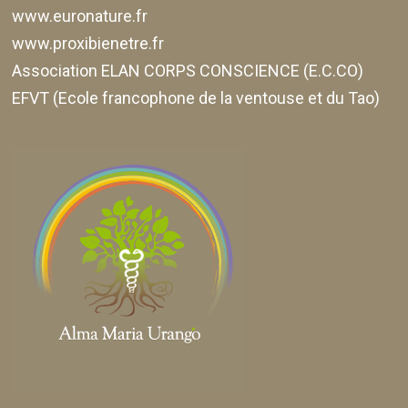
www.euronature.fr
www.proxibienetre.fr
Association ELAN CORPS CONSCIENCE (E.C.CO)
EFVT (Ecole francophone de la ventouse et du Tao)