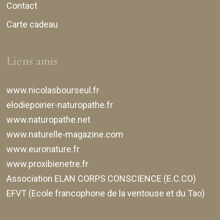
Contact
Carte cadeau
Liens amis
www.nicolasbourseul.fr
elodiepoirier-naturopathe.fr
www.naturopathe.net
www.naturelle-magazine.com
www.euronature.fr
www.proxibienetre.fr
Association ELAN CORPS CONSCIENCE (E.C.CO)
EFVT (Ecole francophone de la ventouse et du Tao)