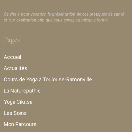
Ce site a pour vocation la présentation de ces pratiques de santé
et leur explication afin que vous soyez au mieux informé.
Pages
Accueil
Actualités
Cours de Yoga à Toulouse-Ramonville
La Naturopathie
Yoga Cikitsa
Les Soins
Mon Parcours