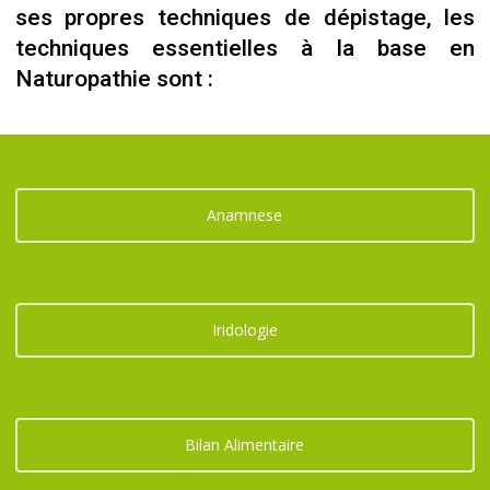
ses propres techniques de dépistage, les
techniques essentielles à la base en
Naturopathie sont :
Anamnese
Iridologie
Bilan Alimentaire