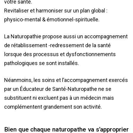
votre santé.
Revitaliser et harmoniser sur un plan global :
physico-mental & émotionnel-spirituelle.
La Naturopathie propose aussi un accompagnement
de rétablissement -redressement de la santé
lorsque des processus et dysfonctionnements
pathologiques se sont installés.
Néanmoins, les soins et l’accompagnement exercés
par un Éducateur de Santé-Naturopathe ne se
substituent ni excluent pas à un médecin mais
complémentent grandement son activité.
Bien que chaque naturopathe va s’approprier