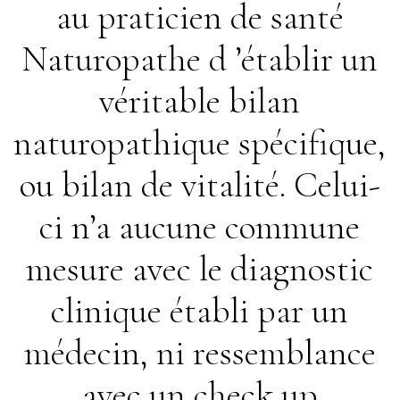
au praticien de santé
Naturopathe d ’établir un
véritable bilan
naturopathique spécifique,
ou bilan de vitalité. Celui-
ci n’a aucune commune
mesure avec le diagnostic
clinique établi par un
médecin, ni ressemblance
avec un check up