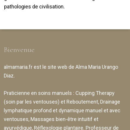
pathologies de civilisation.
Bienvenue
almamaria.fr
est le site web de
Alma Maria Urango
Diaz
.
Praticienne en soins manuels :
Cupping Therapy
(soin par les ventouses) et Reboutement,
Drainage
lymphatique profond et dynamique manuel et avec
ventouses
, Massages bien-être intuitif et
ayurvédique, Réflexologie plantaire. Professeur de