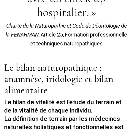
hospitalier. »
Charte de la Naturopathie et Code de Déontologie de
la FENAHMAN
, Article 25, Formation professionnelle
et techniques naturopathiques
Le bilan naturopathique :
anamnèse, iridologie et bilan
alimentaire
Le bilan de vitalité est l’étude du terrain et
de la vitalité de chaque individu.
La définition de terrain par les médecines
naturelles holistiques et fonctionnelles est