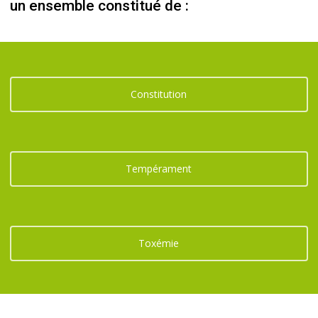
un ensemble constitué de :
Constitution
Tempérament
Toxémie