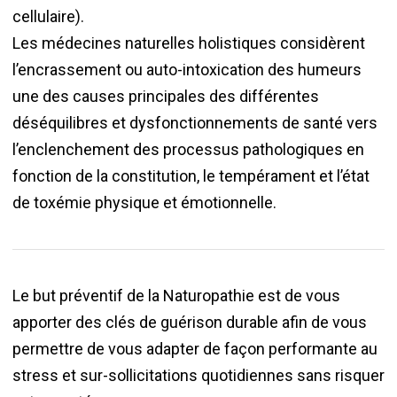
cellulaire).
Les médecines naturelles holistiques considèrent
l’encrassement ou auto-intoxication des humeurs
une des causes principales des différentes
déséquilibres et dysfonctionnements de santé vers
l’enclenchement des processus pathologiques en
fonction de la constitution, le tempérament et l’état
de toxémie physique et émotionnelle.
Le but préventif de la Naturopathie est de vous
apporter des clés de guérison durable afin de vous
permettre de vous adapter de façon performante au
stress et sur-sollicitations quotidiennes sans risquer