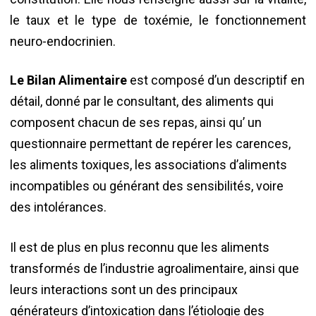
le taux et le type de toxémie, le fonctionnement
neuro-endocrinien.
Le Bilan Alimentaire
est composé d’un descriptif en
détail, donné par le consultant, des aliments qui
composent chacun de ses repas, ainsi qu’ un
questionnaire permettant de repérer les carences,
les aliments toxiques, les associations d’aliments
incompatibles ou générant des sensibilités, voire
des intolérances.
Il est de plus en plus reconnu que les aliments
transformés de l’industrie agroalimentaire, ainsi que
leurs interactions sont un des principaux
générateurs d’intoxication dans l’étiologie des