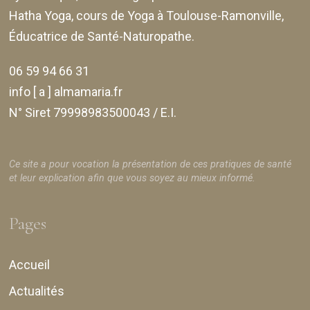
Hatha Yoga, cours de Yoga à Toulouse-Ramonville,
Éducatrice de Santé-Naturopathe.
06 59 94 66 31
info [ a ] almamaria.fr
N° Siret 79998983500043 / E.I.
Ce site a pour vocation la présentation de ces pratiques de santé
et leur explication afin que vous soyez au mieux informé.
Pages
Accueil
Actualités