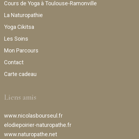
Cours de Yoga à Toulouse-Ramonville
La Naturopathie
Yoga Cikitsa
Les Soins
Mon Parcours
Contact
Carte cadeau
Liens amis
www.nicolasbourseul.fr
elodiepoirier-naturopathe.fr
www.naturopathe.net