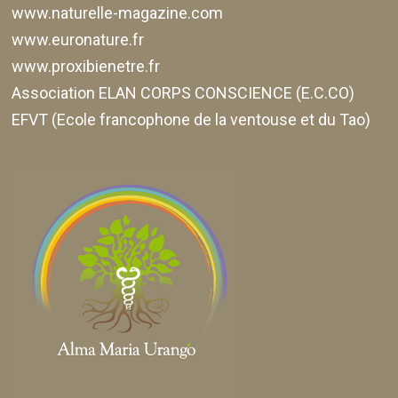
www.naturelle-magazine.com
www.euronature.fr
www.proxibienetre.fr
Association ELAN CORPS CONSCIENCE (E.C.CO)
EFVT (Ecole francophone de la ventouse et du Tao)