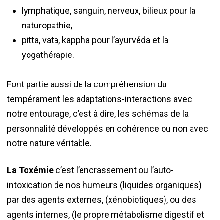
lymphatique, sanguin, nerveux, bilieux pour la
naturopathie,
pitta, vata, kappha pour l’ayurvéda et la
yogathérapie.
Font partie aussi de la compréhension du
tempérament les adaptations-interactions avec
notre entourage, c’est à dire, les schémas de la
personnalité développés en cohérence ou non avec
notre nature véritable.
La Toxémie
c’est l’encrassement ou l’auto-
intoxication de nos humeurs (liquides organiques)
par des agents externes, (xénobiotiques), ou des
agents internes, (le propre métabolisme digestif et