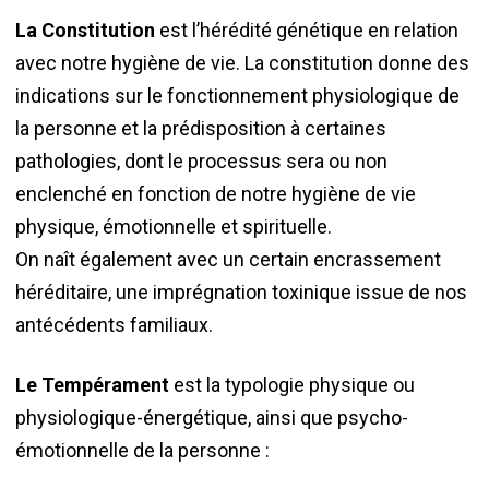
La Constitution
est l’hérédité génétique en relation
avec notre hygiène de vie. La constitution donne des
indications sur le fonctionnement physiologique de
la personne et la prédisposition à certaines
pathologies, dont le processus sera ou non
enclenché en fonction de notre hygiène de vie
physique, émotionnelle et spirituelle.
On naît également avec un certain encrassement
héréditaire, une imprégnation toxinique issue de nos
antécédents familiaux.
Le Tempérament
est la typologie physique ou
physiologique-énergétique, ainsi que psycho-
émotionnelle de la personne :