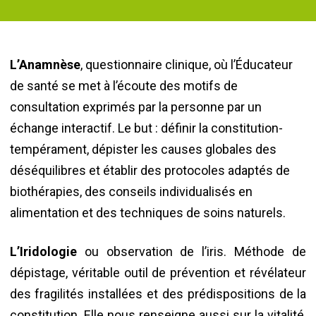
L’Anamnèse
, questionnaire clinique, où l’Éducateur
de santé se met à l’écoute des motifs de
consultation exprimés par la personne par un
échange interactif. Le but : définir la constitution-
tempérament, dépister les causes globales des
déséquilibres et établir des protocoles adaptés de
biothérapies, des conseils individualisés en
alimentation et des techniques de soins naturels.
L’Iridologie
ou observation de l’iris. Méthode de
dépistage, véritable outil de prévention et révélateur
des fragilités installées et des prédispositions de la
constitution. Elle nous renseigne aussi sur la vitalité,