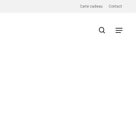
Carte cadeau
Contact
search
Menu