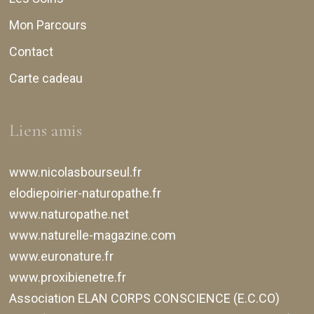
Mon Parcours
Contact
Carte cadeau
Liens amis
www.nicolasbourseul.fr
elodiepoirier-naturopathe.fr
www.naturopathe.net
www.naturelle-magazine.com
www.euronature.fr
www.proxibienetre.fr
Association ELAN CORPS CONSCIENCE (E.C.CO)