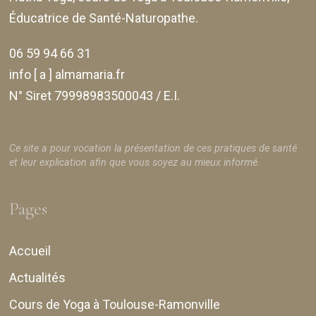
Éducatrice de Santé-Naturopathe.
06 59 94 66 31
info [ a ] almamaria.fr
N° Siret 79998983500043 / E.I.
Ce site a pour vocation la présentation de ces pratiques de santé
et leur explication afin que vous soyez au mieux informé.
Pages
Accueil
Actualités
Cours de Yoga à Toulouse-Ramonville