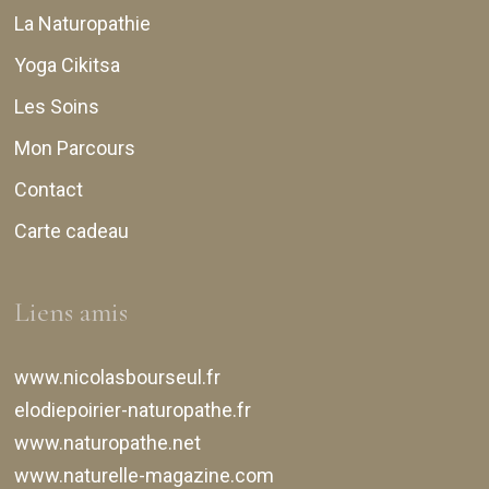
La Naturopathie
Yoga Cikitsa
Les Soins
Mon Parcours
Contact
Carte cadeau
Liens amis
www.nicolasbourseul.fr
elodiepoirier-naturopathe.fr
www.naturopathe.net
www.naturelle-magazine.com