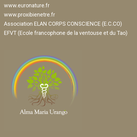
www.euronature.fr
www.proxibienetre.fr
Association ELAN CORPS CONSCIENCE (E.C.CO)
EFVT (Ecole francophone de la ventouse et du Tao)