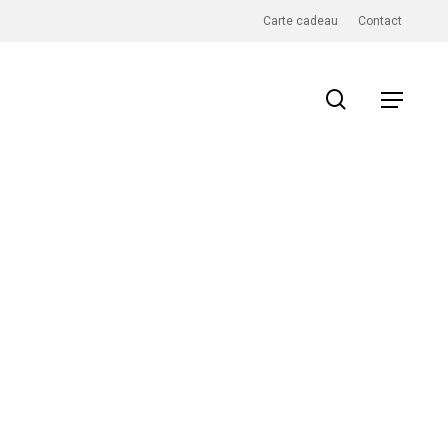
Carte cadeau
Contact
search
Menu