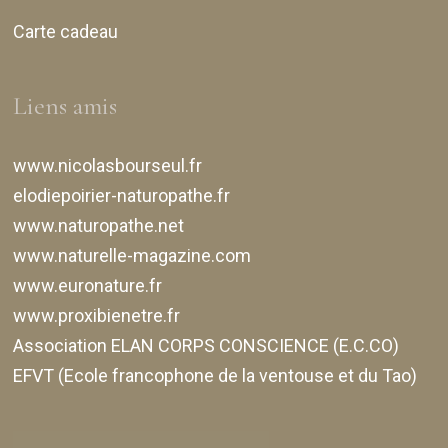
Carte cadeau
Liens amis
www.nicolasbourseul.fr
elodiepoirier-naturopathe.fr
www.naturopathe.net
www.naturelle-magazine.com
www.euronature.fr
www.proxibienetre.fr
Association ELAN CORPS CONSCIENCE (E.C.CO)
EFVT (Ecole francophone de la ventouse et du Tao)