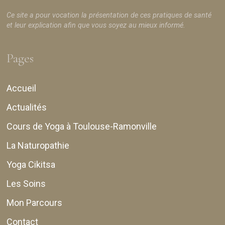
Ce site a pour vocation la présentation de ces pratiques de santé
et leur explication afin que vous soyez au mieux informé.
Pages
Accueil
Actualités
Cours de Yoga à Toulouse-Ramonville
La Naturopathie
Yoga Cikitsa
Les Soins
Mon Parcours
Contact