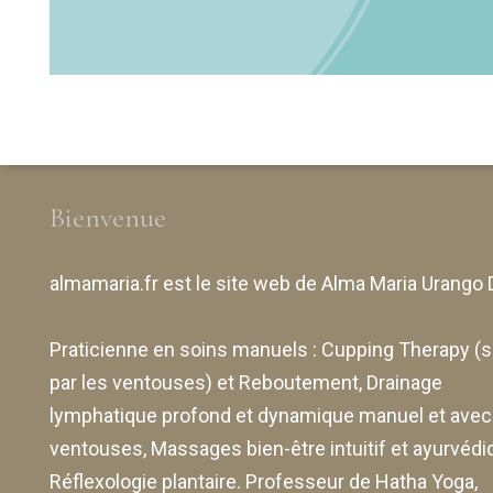
Bienvenue
almamaria.fr
est le site web de
Alma Maria Urango 
Praticienne en soins manuels :
Cupping Therapy
(s
par les ventouses) et Reboutement,
Drainage
lymphatique profond et dynamique manuel et avec
ventouses
, Massages bien-être intuitif et ayurvédi
Réflexologie plantaire. Professeur de Hatha Yoga,