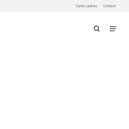
Carte cadeau
Contact
search
Menu