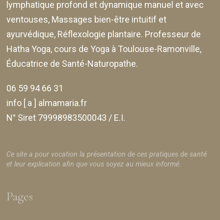
lymphatique profond et dynamique manuel et avec
ventouses
, Massages bien-être intuitif et
ayurvédique, Réflexologie plantaire. Professeur de
Hatha Yoga, cours de Yoga à Toulouse-Ramonville,
Éducatrice de Santé-Naturopathe.
06 59 94 66 31
info [ a ] almamaria.fr
N° Siret 79998983500043 / E.I.
Ce site a pour vocation la présentation de ces pratiques de santé
et leur explication afin que vous soyez au mieux informé.
Pages