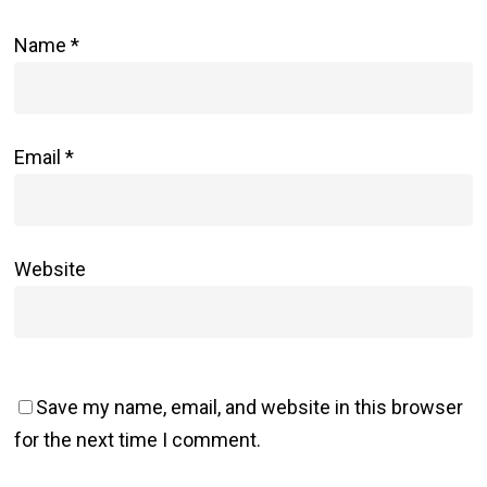
Name
*
Email
*
Website
Save my name, email, and website in this browser
for the next time I comment.