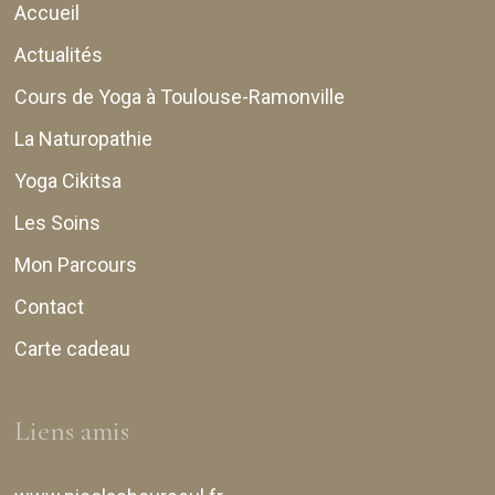
Accueil
Actualités
Cours de Yoga à Toulouse-Ramonville
La Naturopathie
Yoga Cikitsa
Les Soins
Mon Parcours
Contact
Carte cadeau
Liens amis