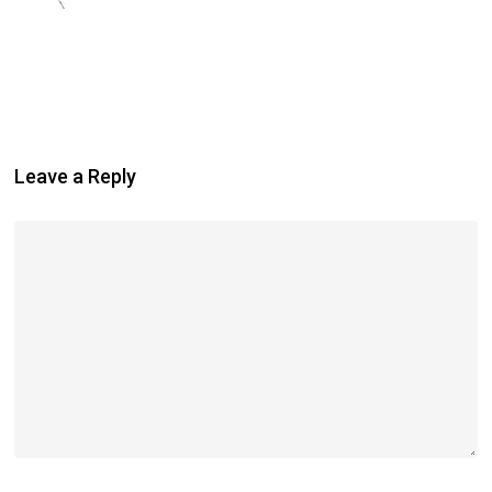
Leave a Reply