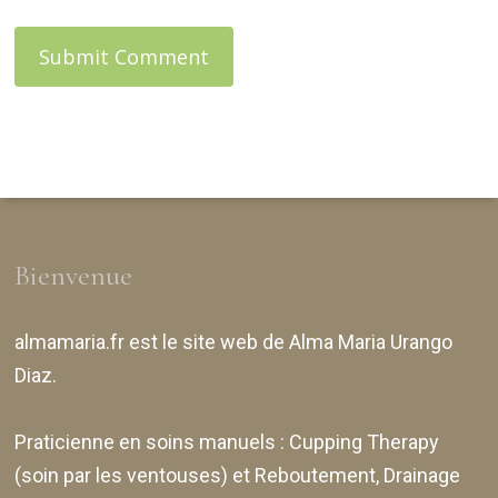
Bienvenue
almamaria.fr
est le site web de
Alma Maria Urango
Diaz
.
Praticienne en soins manuels :
Cupping Therapy
(soin par les ventouses) et Reboutement,
Drainage