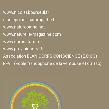
www.nicolasbourseul.fr
elodiepoirier-naturopathe.fr
www.naturopathe.net
www.naturelle-magazine.com
www.euronature.fr
www.proxibienetre.fr
Association ELAN CORPS CONSCIENCE (E.C.CO)
EFVT (Ecole francophone de la ventouse et du Tao)