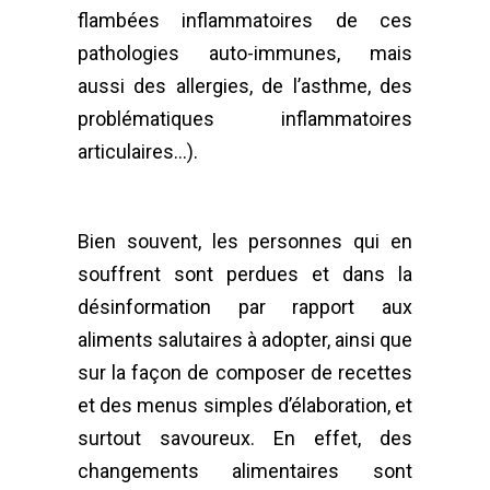
flambées inflammatoires de ces
pathologies auto-immunes, mais
aussi des allergies, de l’asthme, des
problématiques inflammatoires
articulaires…).
Bien souvent, les personnes qui en
souffrent sont perdues et dans la
désinformation par rapport aux
aliments salutaires à adopter, ainsi que
sur la façon de composer de recettes
et des menus simples d’élaboration, et
surtout savoureux. En effet, des
changements alimentaires sont