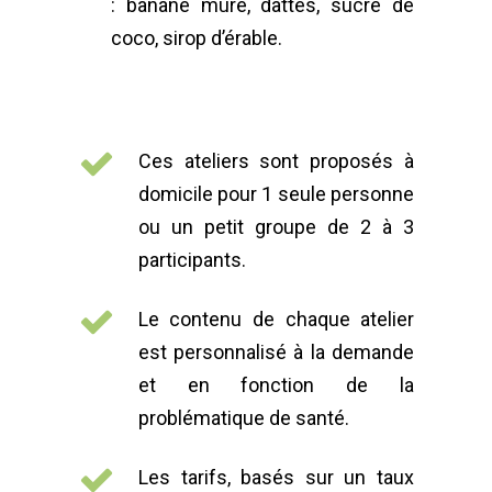
: banane mûre, dattes, sucre de
coco, sirop d’érable.
Ces ateliers sont proposés à
domicile pour 1 seule personne
ou un petit groupe de 2 à 3
participants.
Le contenu de chaque atelier
est personnalisé à la demande
et en fonction de la
problématique de santé.
Les tarifs, basés sur un taux