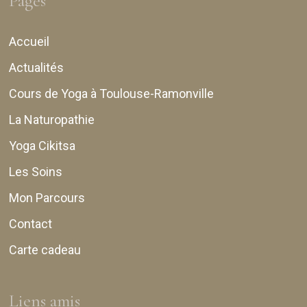
Pages
Accueil
Actualités
Cours de Yoga à Toulouse-Ramonville
La Naturopathie
Yoga Cikitsa
Les Soins
Mon Parcours
Contact
Carte cadeau
Liens amis