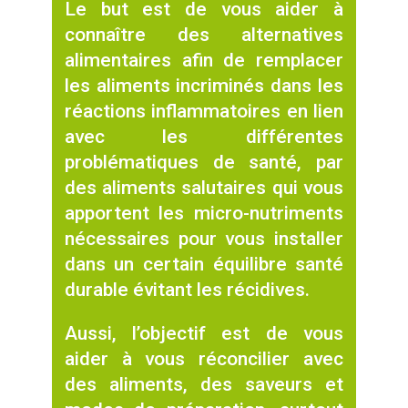
Le but est de vous aider à
connaître des alternatives
alimentaires afin de remplacer
les aliments incriminés dans les
réactions inflammatoires en lien
avec les différentes
problématiques de santé, par
des aliments salutaires qui vous
apportent les micro-nutriments
nécessaires pour vous installer
dans un certain équilibre santé
durable évitant les récidives.
Aussi, l’objectif est de vous
aider à vous réconcilier avec
des aliments, des saveurs et