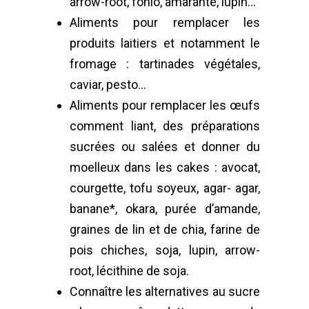
arrow-root, fonio, amarante, lupin…
Aliments pour remplacer les
produits laitiers et notamment le
fromage : tartinades végétales,
caviar, pesto…
Aliments pour remplacer les œufs
comment liant, des préparations
sucrées ou salées et donner du
moelleux dans les cakes : avocat,
courgette, tofu soyeux, agar- agar,
banane*, okara, purée d’amande,
graines de lin et de chia, farine de
pois chiches, soja, lupin, arrow-
root, lécithine de soja.
Connaître les alternatives au sucre