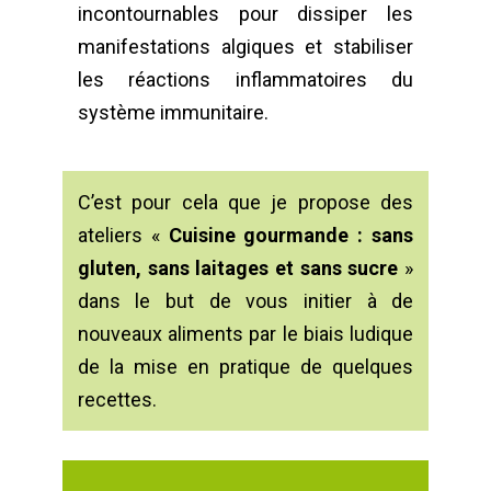
incontournables pour dissiper les
manifestations algiques et stabiliser
les réactions inflammatoires du
système immunitaire.
C’est pour cela que je propose des
ateliers «
Cuisine gourmande : sans
gluten, sans laitages et sans sucre
»
dans le but de vous initier à de
nouveaux aliments par le biais ludique
de la mise en pratique de quelques
recettes.