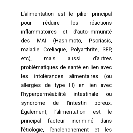
L’alimentation est le pilier principal
pour réduire les réactions
inflammatoires et d’auto-immunité
des MAI (Hashimoto, Psoriasis,
maladie Cœliaque, Polyarthrite, SEP,
etc), mais aussi d’autres
problématiques de santé en lien avec
les intolérances alimentaires (ou
allergies de type III) en lien avec
l’hyperperméabilité intestinale ou
syndrome de l’intestin poreux.
Également, l’alimentation est le
principal facteur incriminé dans
l’étiologie, l’enclenchement et les