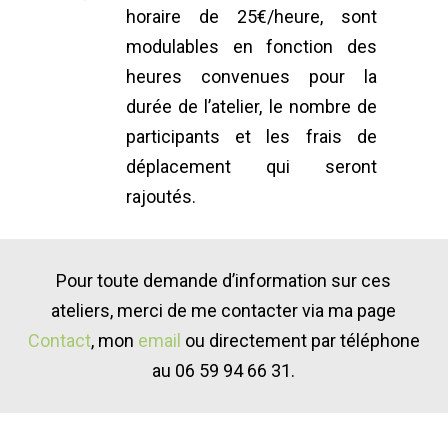
horaire de 25€/heure, sont
modulables en fonction des
heures convenues pour la
durée de l’atelier, le nombre de
participants et les frais de
déplacement qui seront
rajoutés.
Pour toute demande d’information sur ces
ateliers, merci de me contacter via ma page
Contact
, mon
email
ou directement par téléphone
au 06 59 94 66 31.