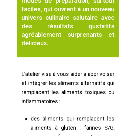
modes de préparation, surtout
faciles, qui ouvrent à un nouveau
univers culinaire salutaire avec
des résultats gustatifs
agréablement surprenants et
délicieux.
L’atelier vise à vous aider à apprivoiser
et intégrer les aliments alternatifs qui
remplacent les aliments toxiques ou
inflammatoires :
des aliments qui remplacent les
aliments à gluten : farines S/G,