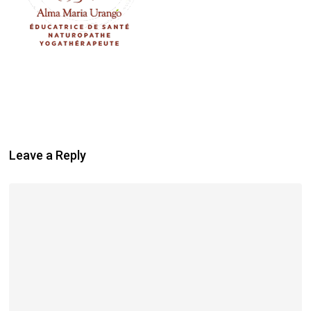
Leave a Reply