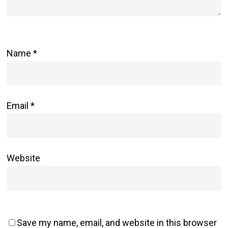
Name
*
Email
*
Website
Save my name, email, and website in this browser