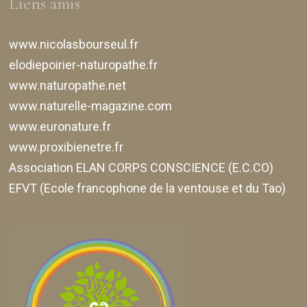
Liens amis
www.nicolasbourseul.fr
elodiepoirier-naturopathe.fr
www.naturopathe.net
www.naturelle-magazine.com
www.euronature.fr
www.proxibienetre.fr
Association ELAN CORPS CONSCIENCE (E.C.CO)
EFVT (Ecole francophone de la ventouse et du Tao)