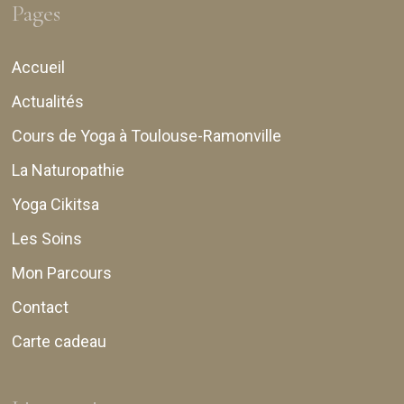
Pages
Accueil
Actualités
Cours de Yoga à Toulouse-Ramonville
La Naturopathie
Yoga Cikitsa
Les Soins
Mon Parcours
Contact
Carte cadeau