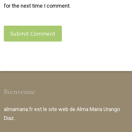
for the next time I comment.
Bienvenue
almamaria.fr
est le site web de
Alma Maria Urango
Diaz
.