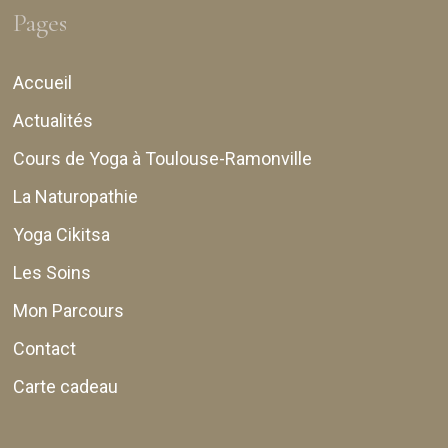
Pages
Accueil
Actualités
Cours de Yoga à Toulouse-Ramonville
La Naturopathie
Yoga Cikitsa
Les Soins
Mon Parcours
Contact
Carte cadeau