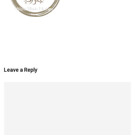
Leave a Reply