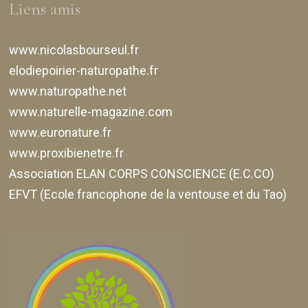
Liens amis
www.nicolasbourseul.fr
elodiepoirier-naturopathe.fr
www.naturopathe.net
www.naturelle-magazine.com
www.euronature.fr
www.proxibienetre.fr
Association ELAN CORPS CONSCIENCE (E.C.CO)
EFVT (Ecole francophone de la ventouse et du Tao)