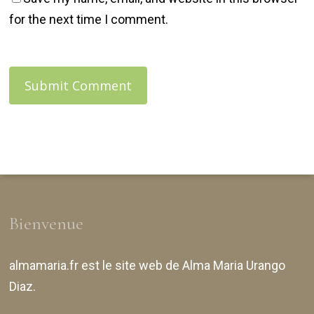
for the next time I comment.
Bienvenue
almamaria.fr
est le site web de
Alma Maria Urango
Diaz
.