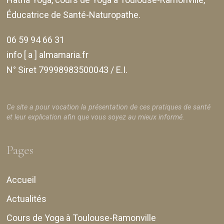
Éducatrice de Santé-Naturopathe.
06 59 94 66 31
info [ a ] almamaria.fr
N° Siret 79998983500043 / E.I.
Ce site a pour vocation la présentation de ces pratiques de santé
et leur explication afin que vous soyez au mieux informé.
Pages
Accueil
Actualités
Cours de Yoga à Toulouse-Ramonville