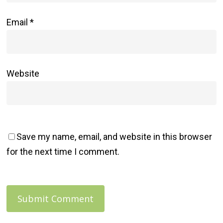
Email
*
Website
Save my name, email, and website in this browser
for the next time I comment.