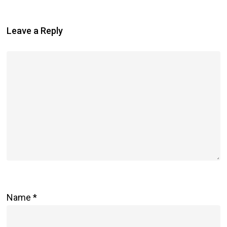
Leave a Reply
Name
*