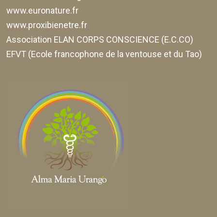
www.euronature.fr
www.proxibienetre.fr
Association ELAN CORPS CONSCIENCE (E.C.CO)
EFVT (Ecole francophone de la ventouse et du Tao)