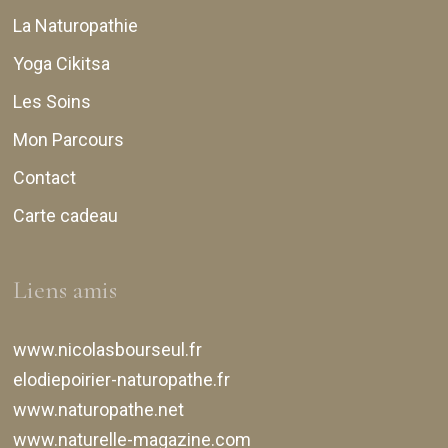
La Naturopathie
Yoga Cikitsa
Les Soins
Mon Parcours
Contact
Carte cadeau
Liens amis
www.nicolasbourseul.fr
elodiepoirier-naturopathe.fr
www.naturopathe.net
www.naturelle-magazine.com