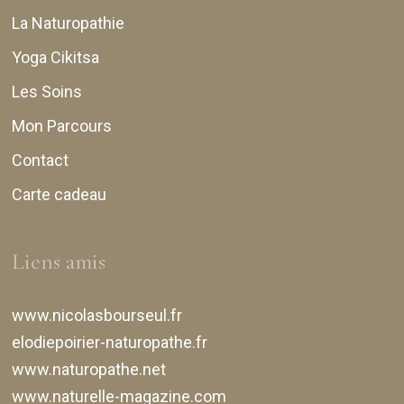
La Naturopathie
Yoga Cikitsa
Les Soins
Mon Parcours
Contact
Carte cadeau
Liens amis
www.nicolasbourseul.fr
elodiepoirier-naturopathe.fr
www.naturopathe.net
www.naturelle-magazine.com