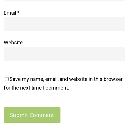
Email
*
Website
Save my name, email, and website in this browser
for the next time I comment.