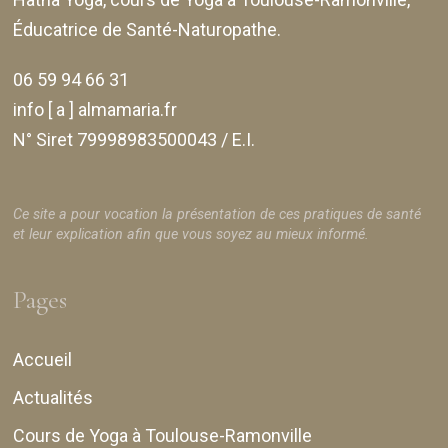
Éducatrice de Santé-Naturopathe.
06 59 94 66 31
info [ a ] almamaria.fr
N° Siret 79998983500043 / E.I.
Ce site a pour vocation la présentation de ces pratiques de santé
et leur explication afin que vous soyez au mieux informé.
Pages
Accueil
Actualités
Cours de Yoga à Toulouse-Ramonville