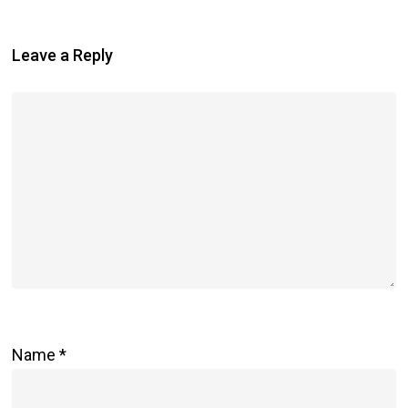
Leave a Reply
Name
*