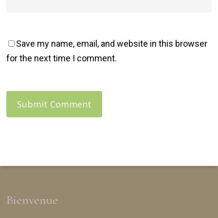
Save my name, email, and website in this browser
for the next time I comment.
Bienvenue