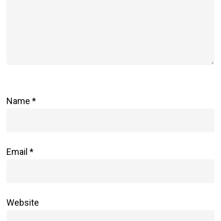
Name
*
Email
*
Website