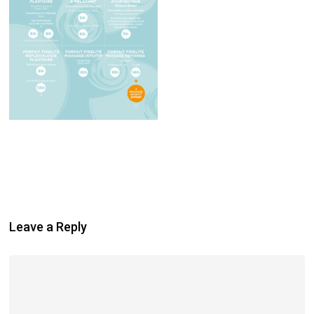
Leave a Reply