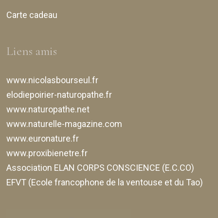
Carte cadeau
Liens amis
www.nicolasbourseul.fr
elodiepoirier-naturopathe.fr
www.naturopathe.net
www.naturelle-magazine.com
www.euronature.fr
www.proxibienetre.fr
Association ELAN CORPS CONSCIENCE (E.C.CO)
EFVT (Ecole francophone de la ventouse et du Tao)