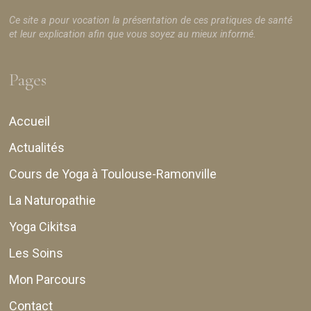
Ce site a pour vocation la présentation de ces pratiques de santé
et leur explication afin que vous soyez au mieux informé.
Pages
Accueil
Actualités
Cours de Yoga à Toulouse-Ramonville
La Naturopathie
Yoga Cikitsa
Les Soins
Mon Parcours
Contact