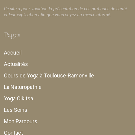
Ce site a pour vocation la présentation de ces pratiques de santé
et leur explication afin que vous soyez au mieux informé.
Pages
Accueil
Actualités
Cours de Yoga à Toulouse-Ramonville
La Naturopathie
Yoga Cikitsa
Les Soins
Mon Parcours
Contact