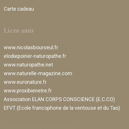
Carte cadeau
Liens amis
www.nicolasbourseul.fr
elodiepoirier-naturopathe.fr
www.naturopathe.net
www.naturelle-magazine.com
www.euronature.fr
www.proxibienetre.fr
Association ELAN CORPS CONSCIENCE (E.C.CO)
EFVT (Ecole francophone de la ventouse et du Tao)