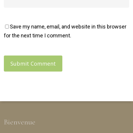
Save my name, email, and website in this browser
for the next time I comment.
Bienvenue