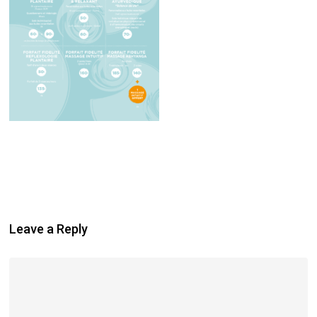
Leave a Reply