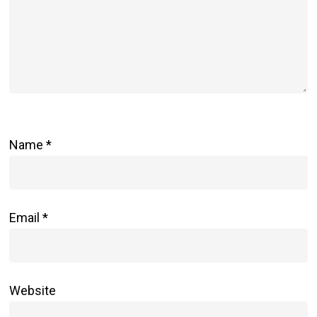
Name
*
Email
*
Website