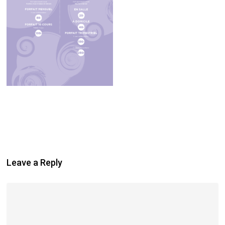
Leave a Reply