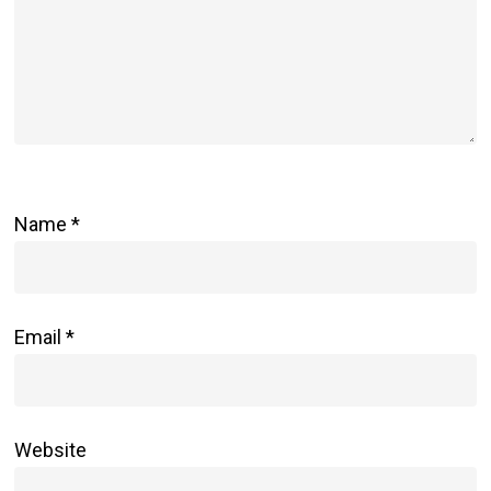
Name
*
Email
*
Website