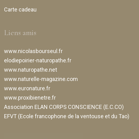
Carte cadeau
Liens amis
www.nicolasbourseul.fr
elodiepoirier-naturopathe.fr
www.naturopathe.net
www.naturelle-magazine.com
www.euronature.fr
www.proxibienetre.fr
Association ELAN CORPS CONSCIENCE (E.C.CO)
EFVT (Ecole francophone de la ventouse et du Tao)