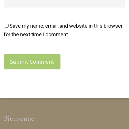
Save my name, email, and website in this browser
for the next time I comment.
Bienvenue