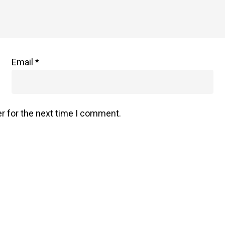
Email
*
r for the next time I comment.