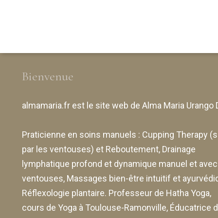
Bienvenue
almamaria.fr
est le site web de
Alma Maria Urango 
Praticienne en soins manuels :
Cupping Therapy
(s
par les ventouses) et Reboutement,
Drainage
lymphatique profond et dynamique manuel et avec
ventouses
, Massages bien-être intuitif et ayurvédi
Réflexologie plantaire. Professeur de Hatha Yoga,
cours de Yoga à Toulouse-Ramonville, Éducatrice 