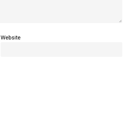
Website