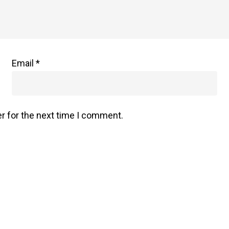
Email
*
r for the next time I comment.