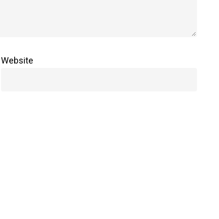
Website