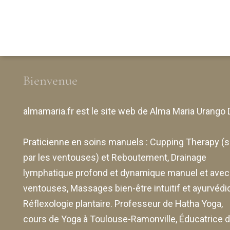
Bienvenue
almamaria.fr
est le site web de
Alma Maria Urango 
Praticienne en soins manuels :
Cupping Therapy
(s
par les ventouses) et Reboutement,
Drainage
lymphatique profond et dynamique manuel et avec
ventouses
, Massages bien-être intuitif et ayurvédi
Réflexologie plantaire. Professeur de Hatha Yoga,
cours de Yoga à Toulouse-Ramonville, Éducatrice 