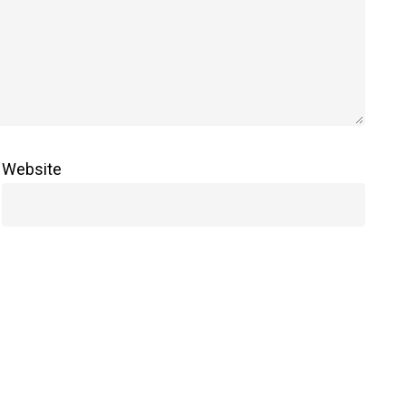
Website