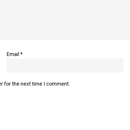
Email
*
r for the next time I comment.