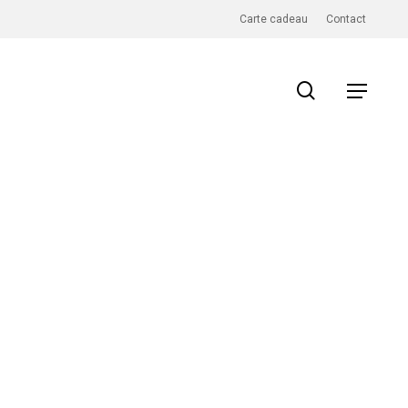
Carte cadeau
Contact
search
Menu