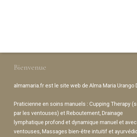
Bienvenue
almamaria.fr
est le site web de
Alma Maria Urango 
Praticienne en soins manuels :
Cupping Therapy
(s
par les ventouses) et Reboutement,
Drainage
lymphatique profond et dynamique manuel et avec
ventouses
, Massages bien-être intuitif et ayurvédi