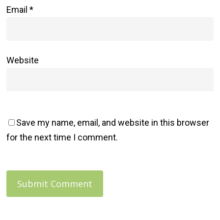
Email
*
Website
Save my name, email, and website in this browser
for the next time I comment.