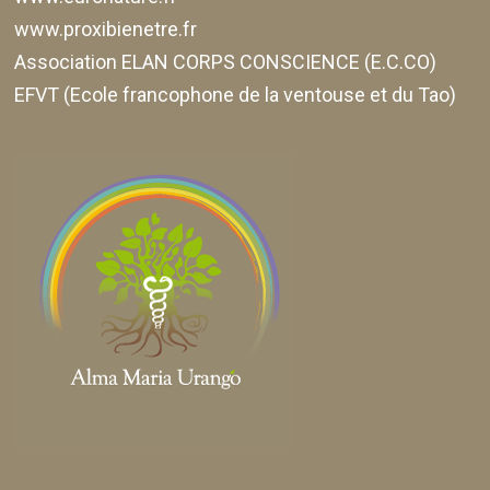
www.proxibienetre.fr
Association ELAN CORPS CONSCIENCE (E.C.CO)
EFVT (Ecole francophone de la ventouse et du Tao)