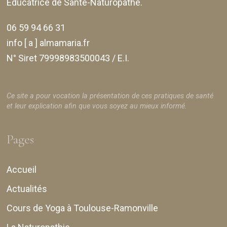
Éducatrice de Santé-Naturopathe.
06 59 94 66 31
info [ a ] almamaria.fr
N° Siret 79998983500043 / E.I.
Ce site a pour vocation la présentation de ces pratiques de santé
et leur explication afin que vous soyez au mieux informé.
Pages
Accueil
Actualités
Cours de Yoga à Toulouse-Ramonville