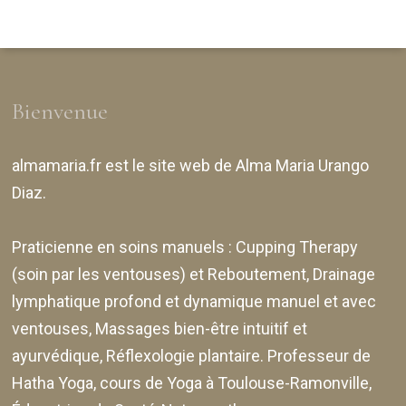
Bienvenue
almamaria.fr
est le site web de
Alma Maria Urango
Diaz
.
Praticienne en soins manuels :
Cupping Therapy
(soin par les ventouses) et Reboutement,
Drainage
lymphatique profond et dynamique manuel et avec
ventouses
, Massages bien-être intuitif et
ayurvédique, Réflexologie plantaire. Professeur de
Hatha Yoga, cours de Yoga à Toulouse-Ramonville,