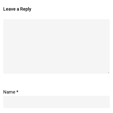
Leave a Reply
Name
*