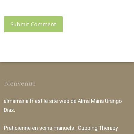
Bienvenue
almamaria.fr
est le site web de
Alma Maria Urango
Diaz
.
Praticienne en soins manuels :
Cupping Therapy