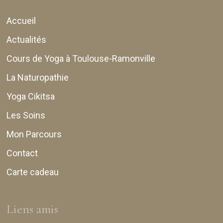
Accueil
Actualités
Cours de Yoga à Toulouse-Ramonville
La Naturopathie
Yoga Cikitsa
Les Soins
Mon Parcours
Contact
Carte cadeau
Liens amis