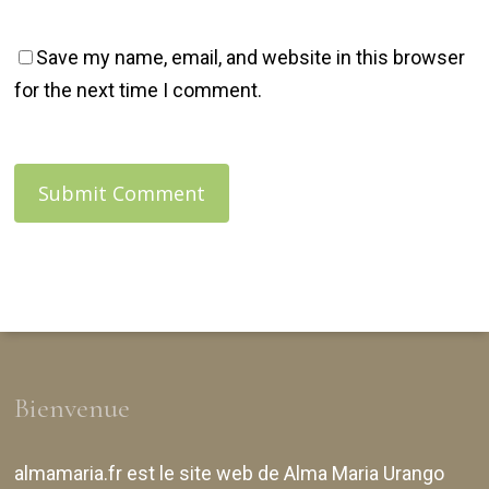
Save my name, email, and website in this browser
for the next time I comment.
Bienvenue
almamaria.fr
est le site web de
Alma Maria Urango