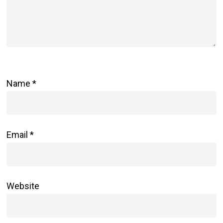
Name
*
Email
*
Website