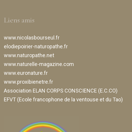
Liens amis
www.nicolasbourseul.fr
elodiepoirier-naturopathe.fr
www.naturopathe.net
www.naturelle-magazine.com
www.euronature.fr
www.proxibienetre.fr
Association ELAN CORPS CONSCIENCE (E.C.CO)
EFVT (Ecole francophone de la ventouse et du Tao)