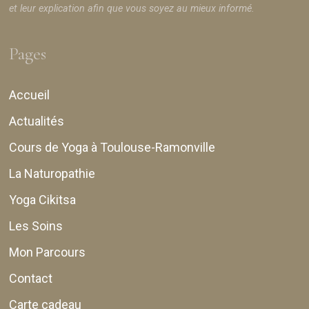
et leur explication afin que vous soyez au mieux informé.
Pages
Accueil
Actualités
Cours de Yoga à Toulouse-Ramonville
La Naturopathie
Yoga Cikitsa
Les Soins
Mon Parcours
Contact
Carte cadeau