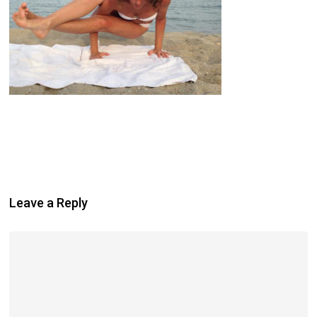
Leave a Reply