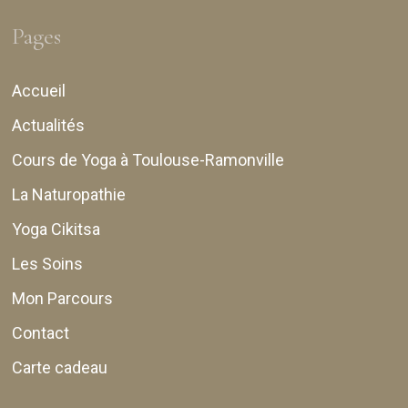
Pages
Accueil
Actualités
Cours de Yoga à Toulouse-Ramonville
La Naturopathie
Yoga Cikitsa
Les Soins
Mon Parcours
Contact
Carte cadeau