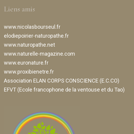
Liens amis
www.nicolasbourseul.fr
elodiepoirier-naturopathe.fr
www.naturopathe.net
www.naturelle-magazine.com
www.euronature.fr
www.proxibienetre.fr
Association ELAN CORPS CONSCIENCE (E.C.CO)
EFVT (Ecole francophone de la ventouse et du Tao)