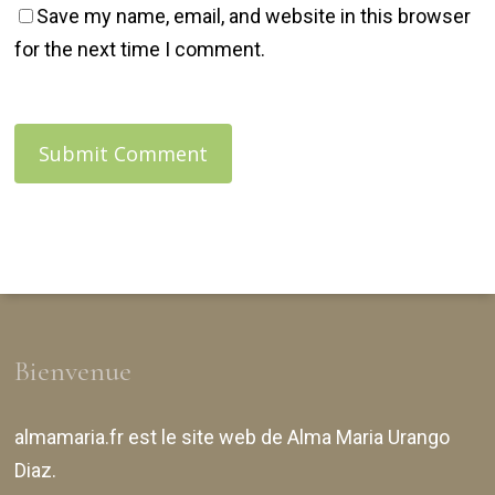
Save my name, email, and website in this browser
for the next time I comment.
Bienvenue
almamaria.fr
est le site web de
Alma Maria Urango
Diaz
.