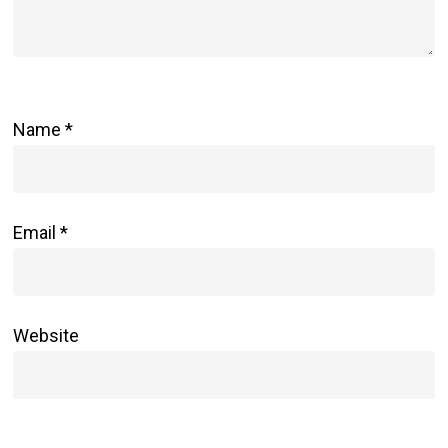
Name
*
Email
*
Website