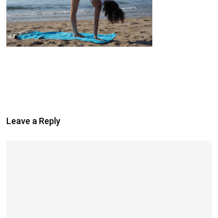
Leave a Reply