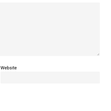
Website