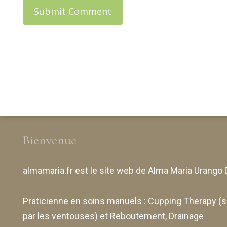
Bienvenue
almamaria.fr
est le site web de
Alma Maria Urango 
Praticienne en soins manuels :
Cupping Therapy
(s
par les ventouses) et Reboutement,
Drainage