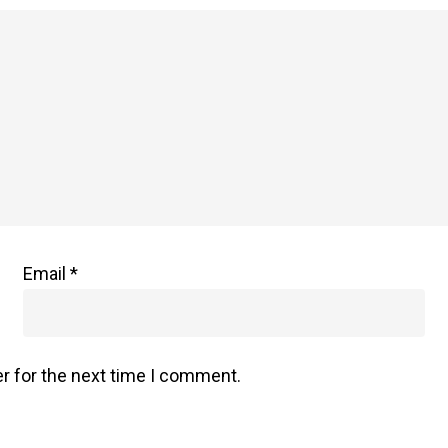
Email
*
r for the next time I comment.