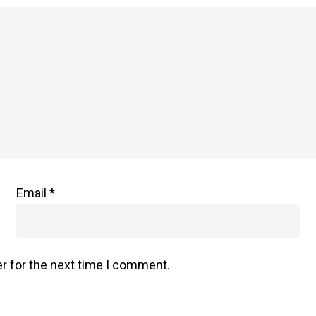
Email
*
r for the next time I comment.