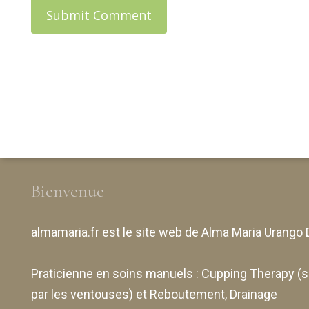
Bienvenue
almamaria.fr
est le site web de
Alma Maria Urango 
Praticienne en soins manuels :
Cupping Therapy
(s
par les ventouses) et Reboutement,
Drainage