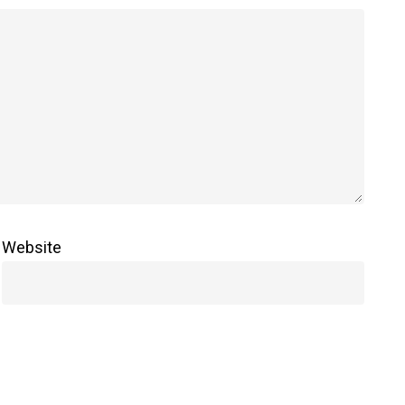
Website