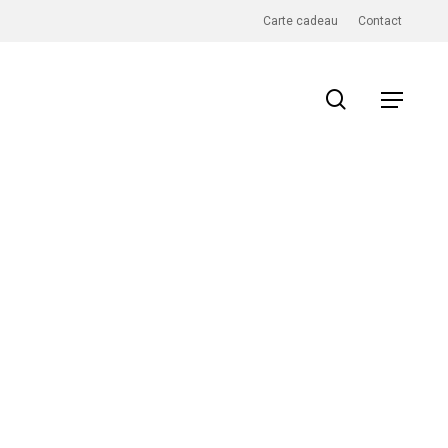
Carte cadeau
Contact
search
Menu