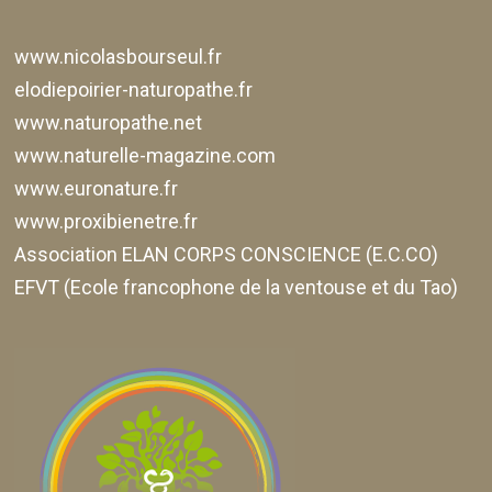
www.nicolasbourseul.fr
elodiepoirier-naturopathe.fr
www.naturopathe.net
www.naturelle-magazine.com
www.euronature.fr
www.proxibienetre.fr
Association ELAN CORPS CONSCIENCE (E.C.CO)
EFVT (Ecole francophone de la ventouse et du Tao)