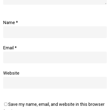
Name
*
Email
*
Website
Save my name, email, and website in this browser