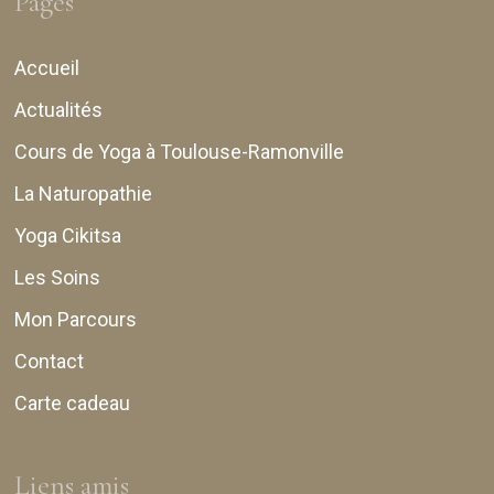
Pages
Accueil
Actualités
Cours de Yoga à Toulouse-Ramonville
La Naturopathie
Yoga Cikitsa
Les Soins
Mon Parcours
Contact
Carte cadeau
Liens amis