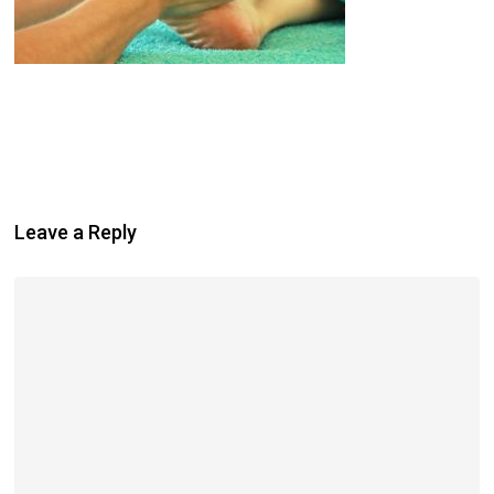
Leave a Reply