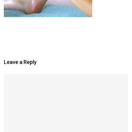
Leave a Reply