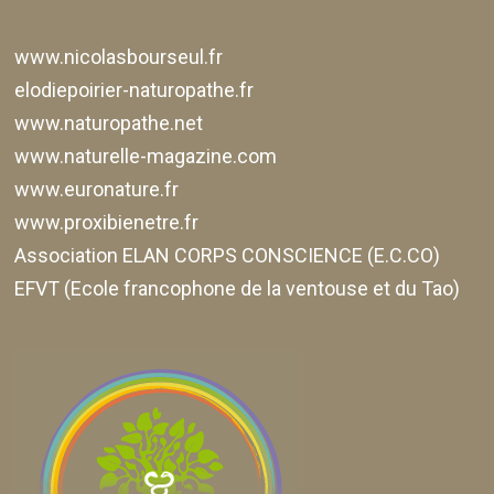
www.nicolasbourseul.fr
elodiepoirier-naturopathe.fr
www.naturopathe.net
www.naturelle-magazine.com
www.euronature.fr
www.proxibienetre.fr
Association ELAN CORPS CONSCIENCE (E.C.CO)
EFVT (Ecole francophone de la ventouse et du Tao)