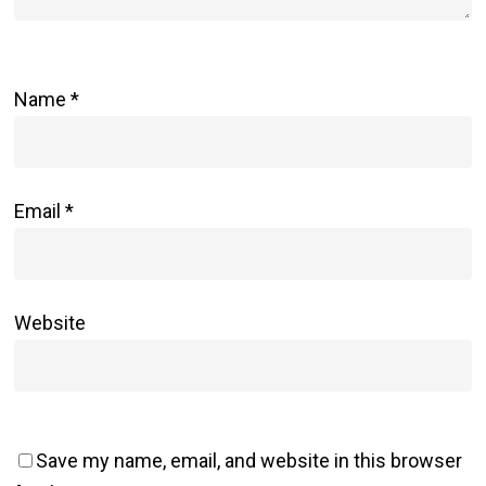
Name
*
Email
*
Website
Save my name, email, and website in this browser