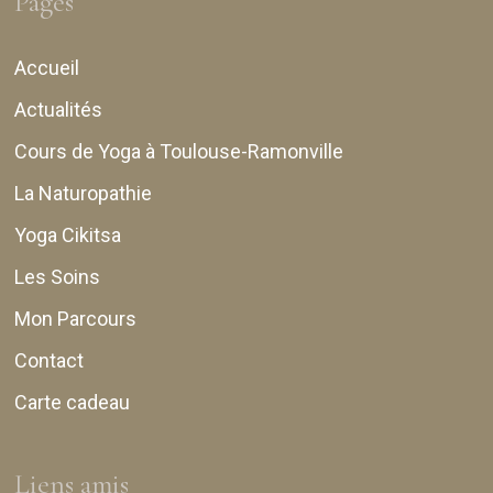
Pages
Accueil
Actualités
Cours de Yoga à Toulouse-Ramonville
La Naturopathie
Yoga Cikitsa
Les Soins
Mon Parcours
Contact
Carte cadeau
Liens amis