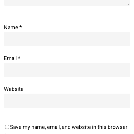
Name
*
Email
*
Website
Save my name, email, and website in this browser