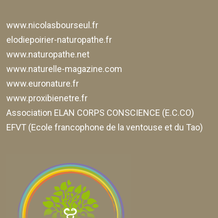
www.nicolasbourseul.fr
elodiepoirier-naturopathe.fr
www.naturopathe.net
www.naturelle-magazine.com
www.euronature.fr
www.proxibienetre.fr
Association ELAN CORPS CONSCIENCE (E.C.CO)
EFVT (Ecole francophone de la ventouse et du Tao)