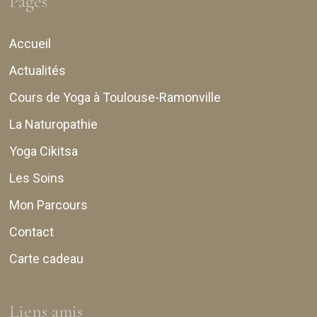
Pages
Accueil
Actualités
Cours de Yoga à Toulouse-Ramonville
La Naturopathie
Yoga Cikitsa
Les Soins
Mon Parcours
Contact
Carte cadeau
Liens amis