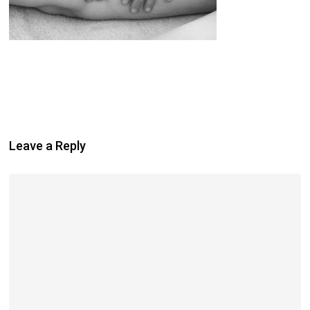
Leave a Reply