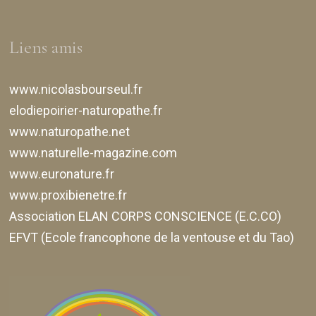
Liens amis
www.nicolasbourseul.fr
elodiepoirier-naturopathe.fr
www.naturopathe.net
www.naturelle-magazine.com
www.euronature.fr
www.proxibienetre.fr
Association ELAN CORPS CONSCIENCE (E.C.CO)
EFVT (Ecole francophone de la ventouse et du Tao)