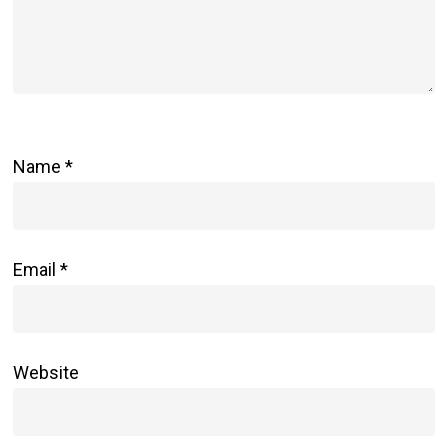
Name
*
Email
*
Website