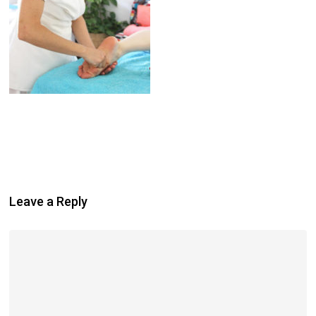
Leave a Reply