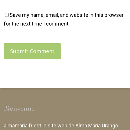
Save my name, email, and website in this browser
for the next time I comment.
Bienvenue
almamaria.fr
est le site web de
Alma Maria Urango