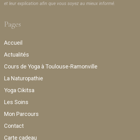
et leur explication afin que vous soyez au mieux informé.
Pages
Accueil
Actualités
Cours de Yoga à Toulouse-Ramonville
La Naturopathie
Yoga Cikitsa
Les Soins
Mon Parcours
Contact
Carte cadeau