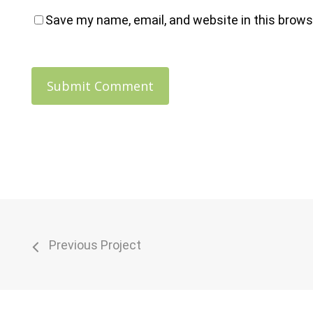
Save my name, email, and website in this brows
Previous Project