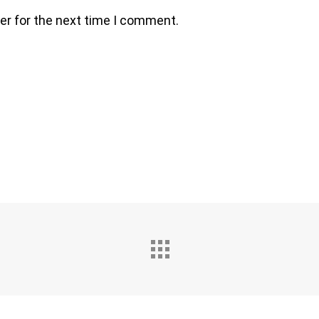
er for the next time I comment.