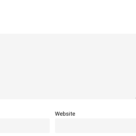
Website