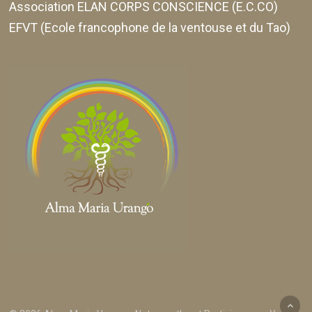
Association ELAN CORPS CONSCIENCE (E.C.CO)
EFVT (Ecole francophone de la ventouse et du Tao)