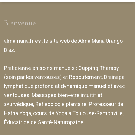
Bienvenue
almamaria.fr
est le site web de
Alma Maria Urango
Diaz
.
Praticienne en soins manuels :
Cupping Therapy
(soin par les ventouses) et Reboutement,
Drainage
lymphatique profond et dynamique manuel et avec
ventouses
, Massages bien-être intuitif et
ayurvédique, Réflexologie plantaire. Professeur de
Hatha Yoga, cours de Yoga à Toulouse-Ramonville,
Éducatrice de Santé-Naturopathe.