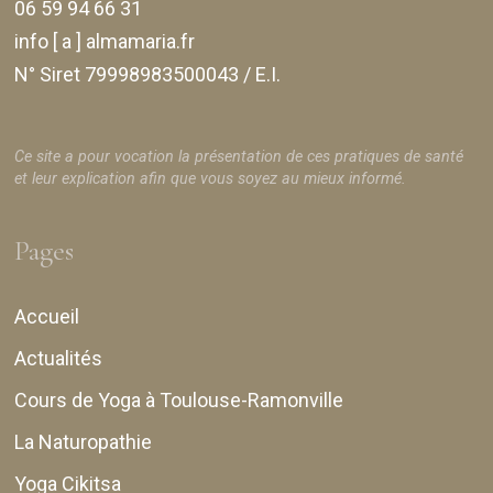
06 59 94 66 31
info [ a ] almamaria.fr
N° Siret 79998983500043 / E.I.
Ce site a pour vocation la présentation de ces pratiques de santé
et leur explication afin que vous soyez au mieux informé.
Pages
Accueil
Actualités
Cours de Yoga à Toulouse-Ramonville
La Naturopathie
Yoga Cikitsa