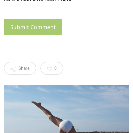
Share
0