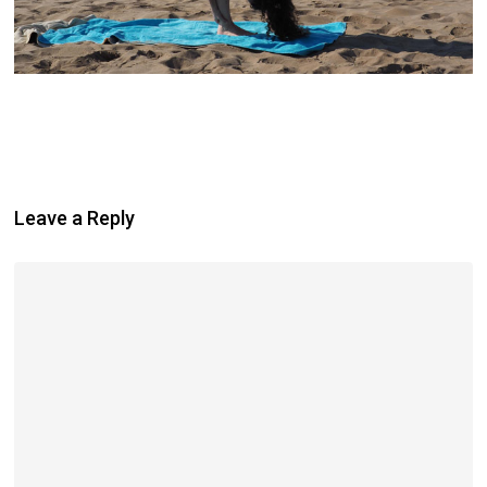
Leave a Reply