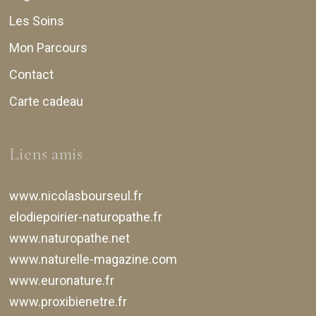
Les Soins
Mon Parcours
Contact
Carte cadeau
Liens amis
www.nicolasbourseul.fr
elodiepoirier-naturopathe.fr
www.naturopathe.net
www.naturelle-magazine.com
www.euronature.fr
www.proxibienetre.fr