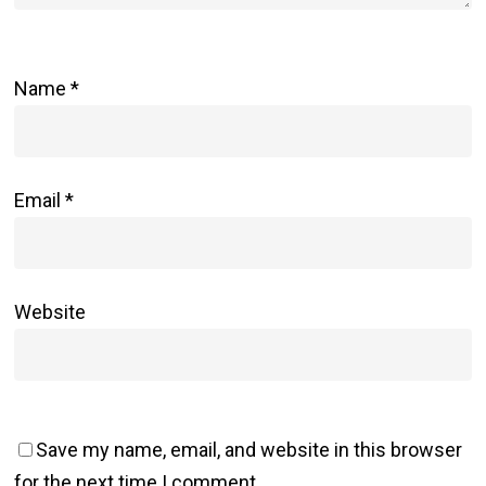
Name
*
Email
*
Website
Save my name, email, and website in this browser
for the next time I comment.