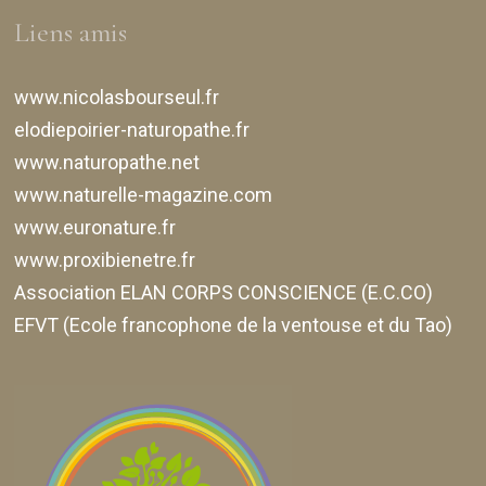
Liens amis
www.nicolasbourseul.fr
elodiepoirier-naturopathe.fr
www.naturopathe.net
www.naturelle-magazine.com
www.euronature.fr
www.proxibienetre.fr
Association ELAN CORPS CONSCIENCE (E.C.CO)
EFVT (Ecole francophone de la ventouse et du Tao)