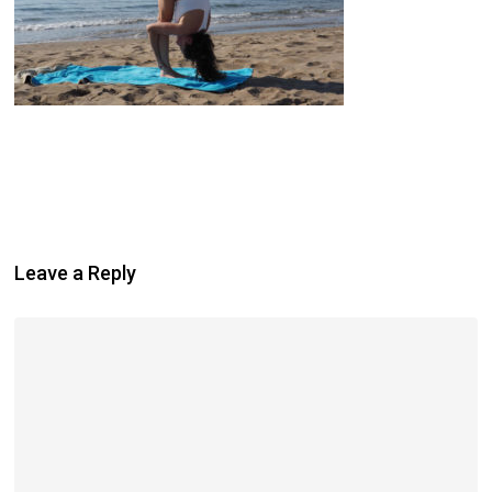
Leave a Reply