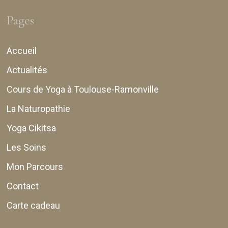
Pages
Accueil
Actualités
Cours de Yoga à Toulouse-Ramonville
La Naturopathie
Yoga Cikitsa
Les Soins
Mon Parcours
Contact
Carte cadeau