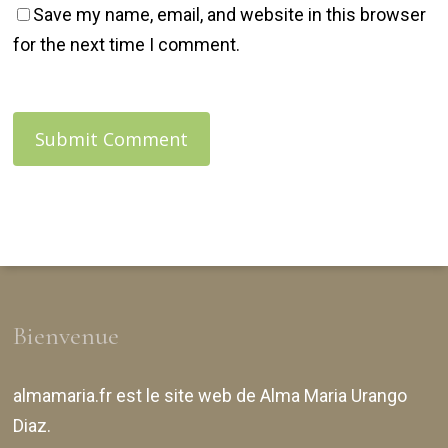
Save my name, email, and website in this browser
for the next time I comment.
Bienvenue
almamaria.fr
est le site web de
Alma Maria Urango
Diaz
.