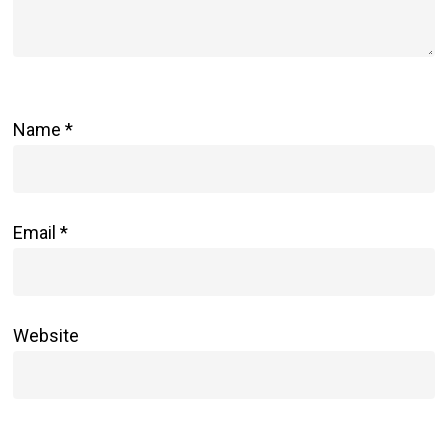
Name
*
Email
*
Website