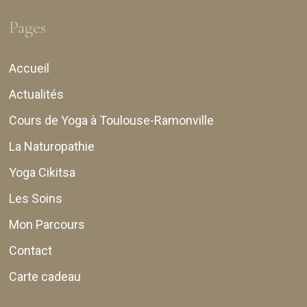
Pages
Accueil
Actualités
Cours de Yoga à Toulouse-Ramonville
La Naturopathie
Yoga Cikitsa
Les Soins
Mon Parcours
Contact
Carte cadeau