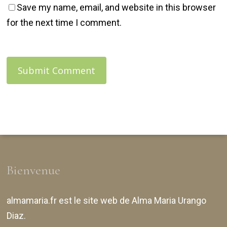
Save my name, email, and website in this browser
for the next time I comment.
Bienvenue
almamaria.fr
est le site web de
Alma Maria Urango
Diaz
.