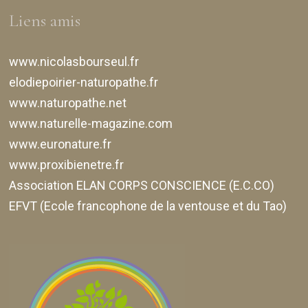
Liens amis
www.nicolasbourseul.fr
elodiepoirier-naturopathe.fr
www.naturopathe.net
www.naturelle-magazine.com
www.euronature.fr
www.proxibienetre.fr
Association ELAN CORPS CONSCIENCE (E.C.CO)
EFVT (Ecole francophone de la ventouse et du Tao)