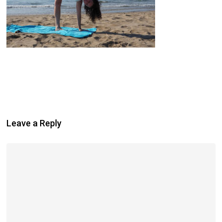
Leave a Reply