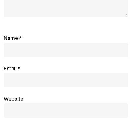
Name
*
Email
*
Website