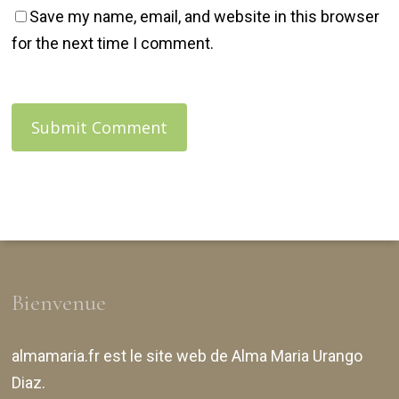
Save my name, email, and website in this browser
for the next time I comment.
Bienvenue
almamaria.fr
est le site web de
Alma Maria Urango
Diaz
.