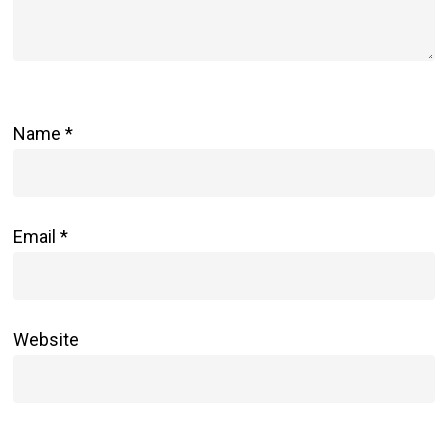
Name
*
Email
*
Website