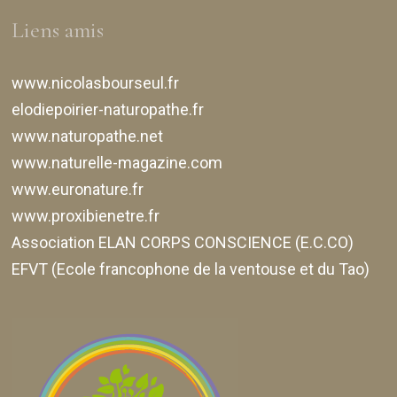
Liens amis
www.nicolasbourseul.fr
elodiepoirier-naturopathe.fr
www.naturopathe.net
www.naturelle-magazine.com
www.euronature.fr
www.proxibienetre.fr
Association ELAN CORPS CONSCIENCE (E.C.CO)
EFVT (Ecole francophone de la ventouse et du Tao)