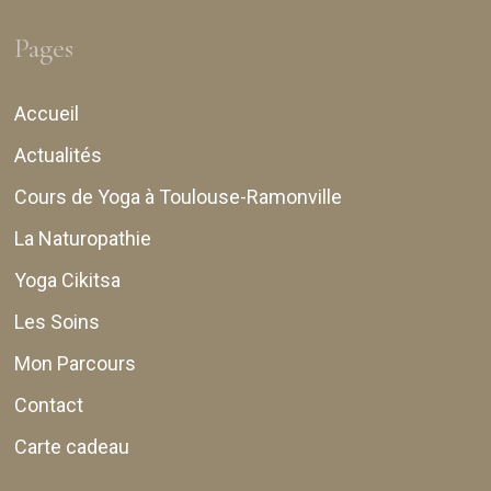
Pages
Accueil
Actualités
Cours de Yoga à Toulouse-Ramonville
La Naturopathie
Yoga Cikitsa
Les Soins
Mon Parcours
Contact
Carte cadeau