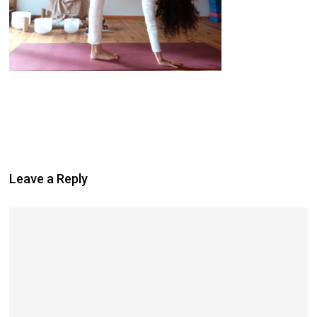
Leave a Reply