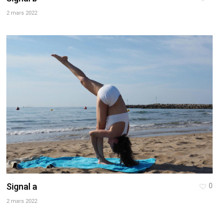
2 mars 2022
Signal a
0
2 mars 2022