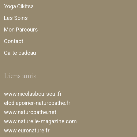
Yoga Cikitsa
Les Soins
Mon Parcours
Contact
Carte cadeau
Liens amis
www.nicolasbourseul.fr
elodiepoirier-naturopathe.fr
www.naturopathe.net
www.naturelle-magazine.com
www.euronature.fr