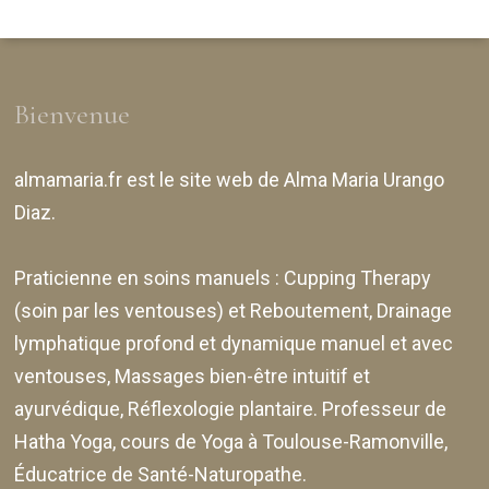
Bienvenue
almamaria.fr
est le site web de
Alma Maria Urango
Diaz
.
Praticienne en soins manuels :
Cupping Therapy
(soin par les ventouses) et Reboutement,
Drainage
lymphatique profond et dynamique manuel et avec
ventouses
, Massages bien-être intuitif et
ayurvédique, Réflexologie plantaire. Professeur de
Hatha Yoga, cours de Yoga à Toulouse-Ramonville,
Éducatrice de Santé-Naturopathe.