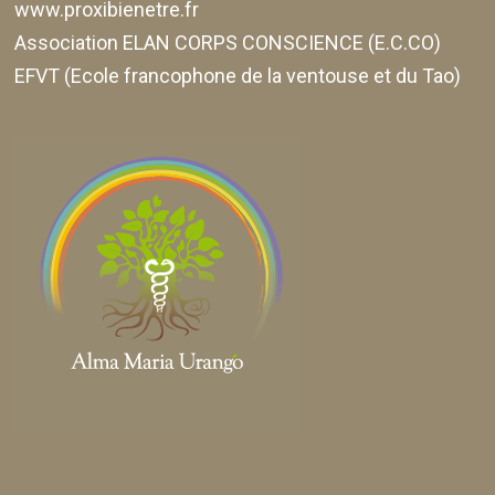
www.proxibienetre.fr
Association ELAN CORPS CONSCIENCE (E.C.CO)
EFVT (Ecole francophone de la ventouse et du Tao)