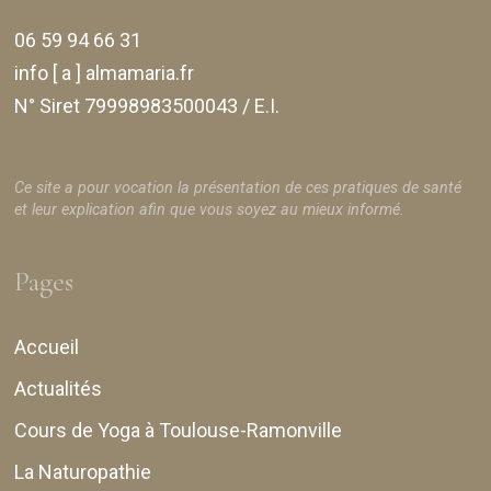
06 59 94 66 31
info [ a ] almamaria.fr
N° Siret 79998983500043 / E.I.
Ce site a pour vocation la présentation de ces pratiques de santé
et leur explication afin que vous soyez au mieux informé.
Pages
Accueil
Actualités
Cours de Yoga à Toulouse-Ramonville
La Naturopathie